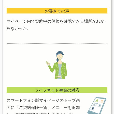
お客さまの声
マイページ内で契約中の保険を確認できる場所がわか
らなかった。
ライフネット生命の対応
スマートフォン版マイページのトップ画
面に「ご契約保険一覧」メニューを追加