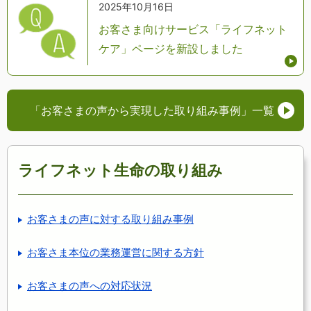
2025年10月16日
お客さま向けサービス「ライフネット
ケア」ページを新設しました
「お客さまの声から実現した取り組み事例」
一覧
ライフネット生命の取り組み
お客さまの声に対する取り組み事例
お客さま本位の業務運営に関する方針
お客さまの声への対応状況