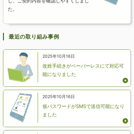
し、ご契約内容を確認しやすくしまし
た。
最近の取り組み事例
2025年10月16日
改姓手続きがペーパーレスにて対応可
能になりました
2025年10月16日
仮パスワードがSMSで送信可能になり
ました