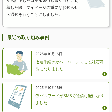
から訂正した口座振替依頼書が当社に到
着した際、マイページの重要なお知らせ
へ通知を行うことにしました。
最近の取り組み事例
2025年10月16日
改姓手続きがペーパーレスにて対応可
能になりました
2025年10月16日
仮パスワードがSMSで送信可能になり
ました