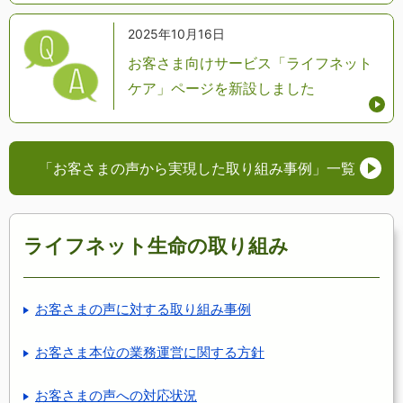
2025年10月16日
お客さま向けサービス「ライフネット
ケア」ページを新設しました
「お客さまの声から実現した取り組み事例」
一覧
ライフネット生命の取り組み
お客さまの声に対する取り組み事例
お客さま本位の業務運営に関する方針
お客さまの声への対応状況