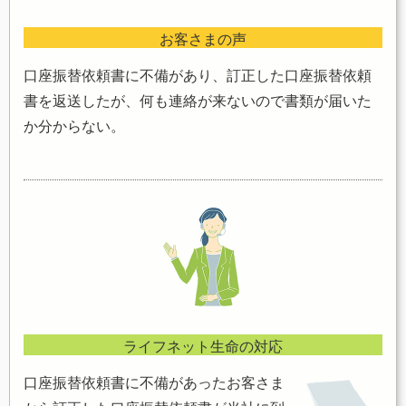
お客さまの声
口座振替依頼書に不備があり、訂正した口座振替依頼
書を返送したが、何も連絡が来ないので書類が届いた
か分からない。
ライフネット生命の対応
口座振替依頼書に不備があったお客さま