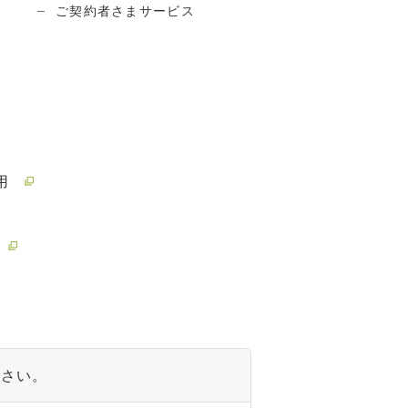
ご契約者さまサービス
用
ださい。