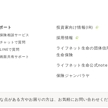
ポート
投資家向け情報(IR)
保険相談サービス
採用情報
チャットで質問
ライフネット生命の団体信
LINEで質問
生命保険
画面共有サポート
ライフネット生命公式note
保険ジャンバラヤ
な点がある方やお困りの方は、お気軽にお問い合わせく