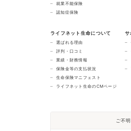
就業不能保険
認知症保険
ライフネット生命について
サ
選ばれる理由
評判・口コミ
業績・財務情報
保険金等の支払状況
生命保険マニフェスト
ライフネット生命のCMページ
ご不明