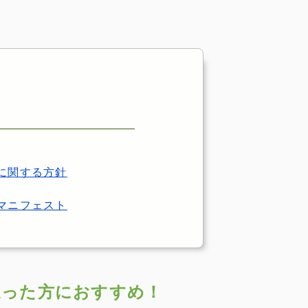
に関する方針
マニフェスト
迷った方におすすめ！