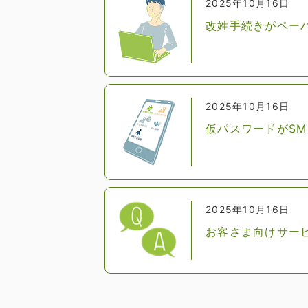
2025年10月16日
改姓手続きがペー
2025年10月16日
仮パスワードがS
2025年10月16日
お客さま向けサー