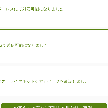
パーレスにて対応可能になりました
MSで送信可能になりました
ビス「ライフネットケア」ページを新設しました
「お客さまの声から実現した取り組み事例」