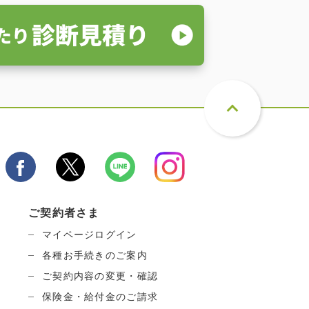
ご契約者さま
マイページログイン
各種お手続きのご案内
ご契約内容の変更・確認
保険金・給付金のご請求