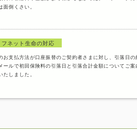
は面倒くさい。
イフネット生命の対応
のお支払方法が口座振替のご契約者さまに対し、引落日の
メールで初回保険料の引落日と引落合計金額についてご案
いたしました。