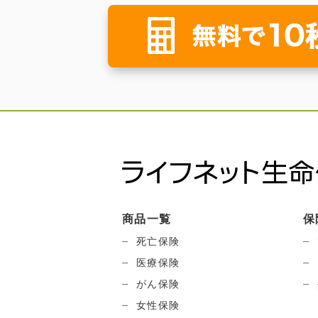
商品一覧
保
死亡保険
医療保険
がん保険
女性保険