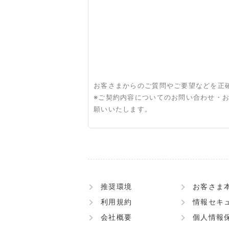
お客さまからのご質問やご要望などを正
※ご契約内容についてのお問い合わせ・
願いいたします。
推奨環境
お客さま
利用規約
情報セキ
会社概要
個人情報