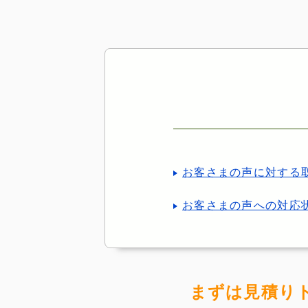
お客さまの声に対する
お客さまの声への対応
まずは見積り