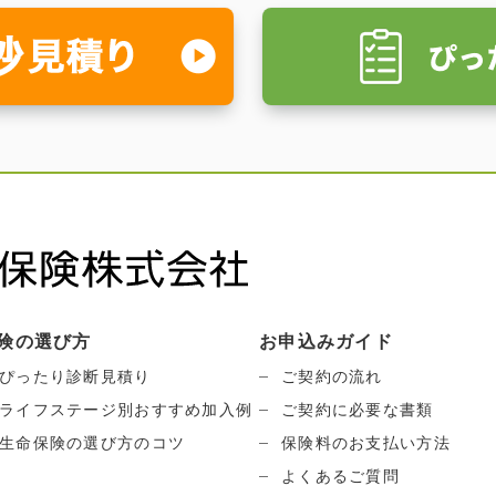
険の選び方
お申込みガイド
ぴったり診断見積り
ご契約の流れ
ライフステージ別おすすめ加入例
ご契約に必要な書類
生命保険の選び方のコツ
保険料のお支払い方法
よくあるご質問