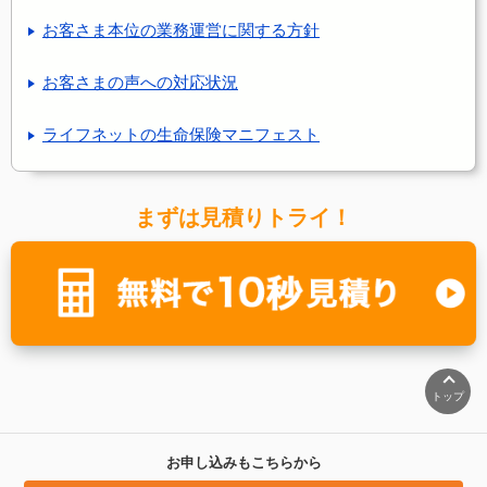
お客さま本位の業務運営に関する方針
お客さまの声への対応状況
ライフネットの生命保険マニフェスト
まずは見積りトライ！
トップ
お申し込みもこちらから