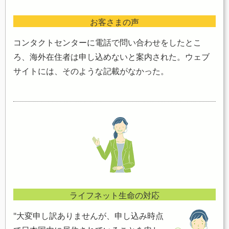
お客さまの声
コンタクトセンターに電話で問い合わせをしたとこ
ろ、海外在住者は申し込めないと案内された。ウェブ
サイトには、そのような記載がなかった。
ライフネット生命の対応
"大変申し訳ありませんが、申し込み時点