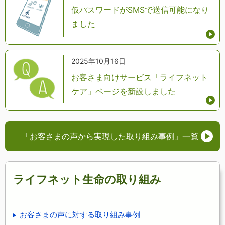
仮パスワードがSMSで送信可能になり
ました
2025年10月16日
お客さま向けサービス「ライフネット
ケア」ページを新設しました
「お客さまの声から実現した取り組み事例」
一覧
ライフネット生命の取り組み
お客さまの声に対する取り組み事例