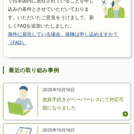
で日本国内に居住されていることを申し
込みの条件とさせていただいておりま
す。いただいたご意見をうけまして、新
しくFAQを追加いたしました。
海外に居住している場合、保険は申し込めますか？
（FAQ）
最近の取り組み事例
2025年10月16日
改姓手続きがペーパーレスにて対応可
能になりました
2025年10月16日