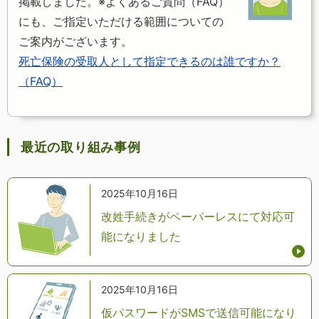
掲載しました。※よくあるご質問（FAQ）
にも、ご指定いただける範囲についての
ご案内がございます。
死亡保険の受取人として指定できるのは誰ですか？
（FAQ）
最近の取り組み事例
2025年10月16日
改姓手続きがペーパーレスにて対応可
能になりました
2025年10月16日
仮パスワードがSMSで送信可能になり