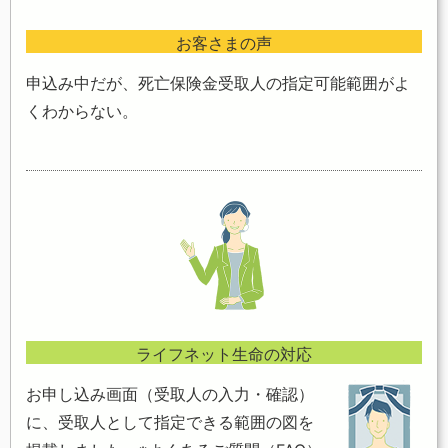
お客さまの声
申込み中だが、死亡保険金受取人の指定可能範囲がよ
くわからない。
ライフネット生命の対応
お申し込み画面（受取人の入力・確認）
に、受取人として指定できる範囲の図を