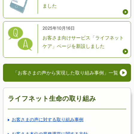
ました
2025年10月16日
お客さま向けサービス「ライフネット
ケア」ページを新設しました
「お客さまの声から実現した取り組み事例」
一覧
ライフネット生命の取り組み
お客さまの声に対する取り組み事例
お客さま本位の業務運営に関する方針