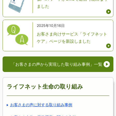
ました
2025年10月16日
お客さま向けサービス「ライフネット
ケア」ページを新設しました
「お客さまの声から実現した取り組み事例」
一覧
ライフネット生命の取り組み
お客さまの声に対する取り組み事例