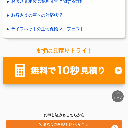
お客さま本位の業務運営に関する方針
お客さまの声への対応状況
ライフネットの生命保険マニフェスト
まずは見積りトライ！
トップ
お申し込みもこちらから
＼ あなたの保険料はいくら？ ／