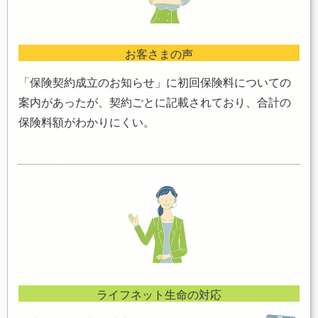
お客さまの声
「保険契約成立のお知らせ」に初回保険料についての
案内があったが、契約ごとに記載されており、合計の
保険料額がわかりにくい。
ライフネット生命の対応