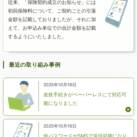
従来、「保険契約成立のお知らせ」には
初回保険料について、ご契約ごとの引落
金額を記載しておりましたが、それに加
えて、お申込み単位での合計金額を記載
するようにいたしました。
最近の取り組み事例
2025年10月16日
改姓手続きがペーパーレスにて対応可
能になりました
2025年10月16日
仮パスワードがSMSで送信可能になり