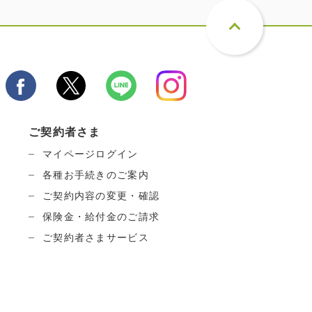
ご契約者さま
マイページログイン
各種お手続きのご案内
ご契約内容の変更・確認
保険金・給付金のご請求
ご契約者さまサービス