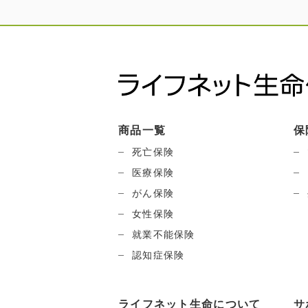
商品一覧
保
死亡保険
医療保険
がん保険
女性保険
就業不能保険
認知症保険
ライフネット生命について
サ