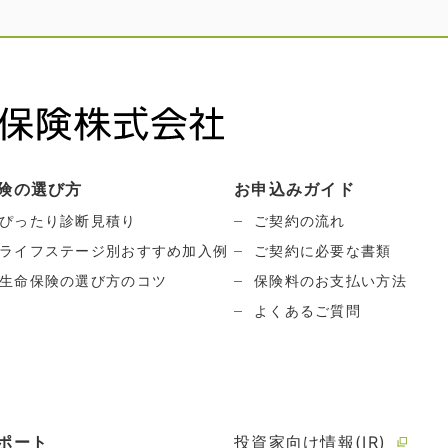
険の選び方
お申込みガイド
ぴったり診断見積り
ご契約の流れ
ライフステージ別おすすめ加入例
ご契約に必要な書類
生命保険の選び方のコツ
保険料のお支払い方法
よくあるご質問
ポート
投資家向け情報(IR)