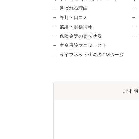
選ばれる理由
評判・口コミ
業績・財務情報
保険金等の支払状況
生命保険マニフェスト
ライフネット生命のCMページ
ご不明