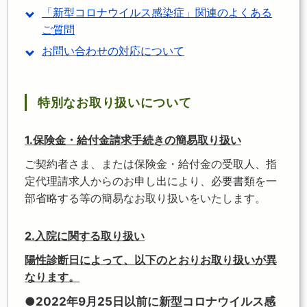
「新型コロナウイルス感染症」関連のよくある
ご質問
お問い合わせの対応について
特別なお取り扱いについて
1.保険金・給付金請求手続きの簡易取り扱い
ご契約者さま、または保険金・給付金の受取人、指
定代理請求人からのお申し出により、必要書類を一
部省略する等の簡易なお取り扱いをいたします。
2.入院に関する取り扱い
陽性診断日によって、以下のとおりお取り扱いが異
なります。
●2022年9月25日以前に新型コロナウイルス感