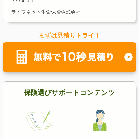
ライフネット生命保険株式会社
まずは見積りトライ！
保険選びサポートコンテンツ