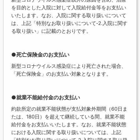
を目的とした入院に対して入院給付金等をお支払い
いたします。なお、入院に関する取り扱いについて
は、上記「特別なお取り扱いについて‐2.入院に関す
る取り扱い」に記載のとおりです。
●死亡保険金のお支払い
新型コロナウイルス感染症により死亡された場合、
「死亡保険金」のお支払い対象となります。
●就業不能給付金のお支払い
約款所定の就業不能状態が支払対象外期間（60日ま
たは、180日）を超えて継続している間、就業不能
給付金をお支払いいたします。なお、就業不能状態
における入院に関する取り扱いについては、上記