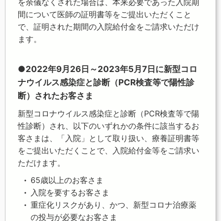
を余儀なくされた場合は、本来必要であった入院期
間について医師の証明書等をご提出いただくこと
で、証明された期間の入院給付金をご請求いただけ
ます。
●2022年9月26日～2023年5月7日に新型コロ
ナウイルス感染症と診断（PCR検査等で陽性診
断）されたお客さま
新型コロナウイルス感染症と診断（PCR検査等で陽
性診断）され、以下のいずれかの条件に該当するお
客さまは、「入院」として取り扱い、療養証明書等
をご提出いただくことで、入院給付金等をご請求い
ただけます。
65歳以上のお客さま
入院を要するお客さま
重症化リスクがあり、かつ、新型コロナ治療薬
の投与が必要なお客さま