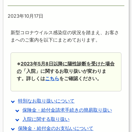
2023年10月17日
新型コロナウイルス感染症の状況を踏まえ、お客さ
まへのご案内を以下にまとめております。
※
2023年5月8日以降に陽性診断を受けた場合
の
「入院」に関するお取り扱いが変わりま
す。詳しくは
こちら
をご確認ください。
特別なお取り扱いについて
保険金・給付金請求手続きの簡易取り扱い
入院に関する取り扱い
保険金・給付金のお支払いについて