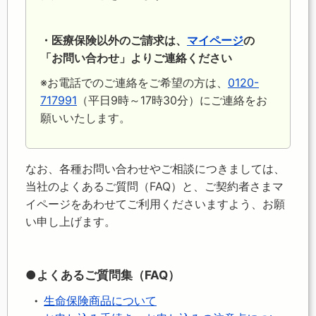
・医療保険以外のご請求は、
マイページ
の
「お問い合わせ」よりご連絡ください
※お電話でのご連絡をご希望の方は、
0120-
717991
（平日9時～17時30分）にご連絡をお
願いいたします。
なお、各種お問い合わせやご相談につきましては、
当社のよくあるご質問（FAQ）と、ご契約者さまマ
イページをあわせてご利用くださいますよう、お願
い申し上げます。
●よくあるご質問集（FAQ）
生命保険商品について