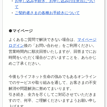
お申し込み手続き、お申し込みの注意点につい
て
ご契約者さまの各種お手続きについて
●マイページ
よくあるご質問で解決できない場合は、
マイページ
ログイン
後の「お問い合わせ」をご利用ください。
営業時間内に順次回答いたしますが、回答までにお
時間をいただく場合がございますことを、あらかじ
めご了承ください。
今後もライフネット生命の強みでもあるオンライン
でのサービスや取り組みを通して、お客さまの不安
解消や問題解決に努めてまいります。
引き続き、全力を尽くしてご対応させていただきま
すので、何卒、ご理解くださいますようお願い申し
上げます。