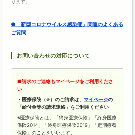
ります。
●「新型コロナウイルス感染症」関連のよくある
ご質問
お問い合わせの対応について
■請求のご連絡もマイページをご利用くださ
い
・医療保険（※）のご請求は、
マイページ
の
「給付金等の請求連絡」をご利用ください
※医療保険とは、「終身医療保険」「終身医療
保険2014」「終身医療保険2019」「定期療養
保険」のことをいいます。