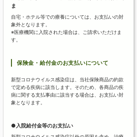
ま
自宅・ホテル等での療養については、お支払いの対
象外となります。
※医療機関に入院された場合は、ご請求いただけま
す。
保険金・給付金のお支払いについて
新型コロナウイルス感染症は、当社保険商品の約款
で定める疾病に該当します。そのため、各商品の疾
病に関する支払事由に該当する場合は、お支払い対
象となります。
●入院給付金等のお支払い
新型コロナウイルス感染症以外の原因を含め、治療