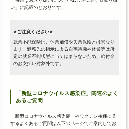
「特別なお取り扱いについて‐2.入院に関する取り扱
い」に記載のとおりです。
※ご注意ください※
就業不能保険は、休業補償や失業保険とは異なり
ます。勤務先の指示による自宅待機や休業等は所
定の就業不能状態に当てはまらないため、給付金
のお支払い対象外です。
「新型コロナウイルス感染症」関連のよく
あるご質問
「新型コロナウイルス感染症」やワクチン接種に関
するよくあるご質問は以下のページでご案内してお