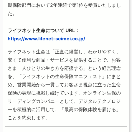
期保険部門において2年連続で第1位を受賞いたしまし
た。
ライフネット生命について URL：
https://www.lifenet-seimei.co.jp/
ライフネット生命は「正直に経営し、わかりやすく、
安くて便利な商品・サービスを提供することで、お客
さま一人ひとりの生き方を応援する」という経営理念
を、「ライフネットの生命保険マニフェスト」にまと
め、営業開始から一貫してお客さま視点に立った生命
保険の実現に挑戦し続けています。オンライン生保の
リーディングカンパニーとして、デジタルテクノロジ
ーを積極的に活用して、「最高の保険体験を届ける」
ことを約束します。