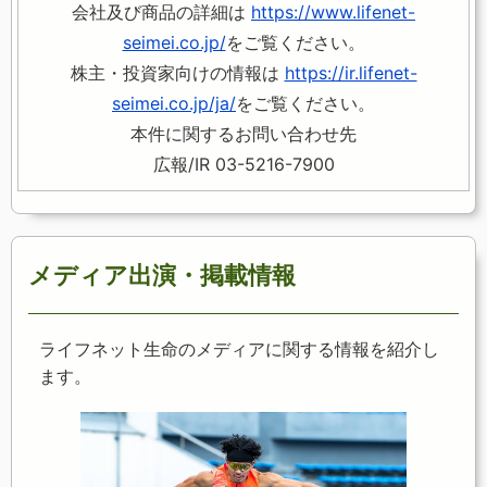
会社及び商品の詳細は
https://www.lifenet-
seimei.co.jp/
をご覧ください。
株主・投資家向けの情報は
https://ir.lifenet-
seimei.co.jp/ja/
をご覧ください。
本件に関するお問い合わせ先
広報/IR 03-5216-7900
メディア出演・掲載情報
ライフネット生命のメディアに関する情報を紹介し
ます。