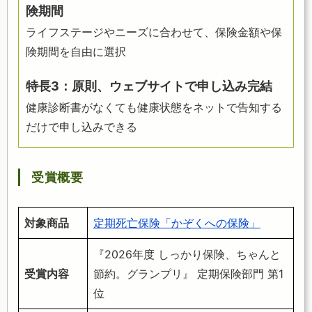
険期間
ライフステージやニーズに合わせて、保険金額や保
険期間を自由に選択
特長3：原則、ウェブサイトで申し込み完結
健康診断書がなくても健康状態をネットで告知する
だけで申し込みできる
受賞概要
対象商品
定期死亡保険「かぞくへの保険」
『2026年度 しっかり保険、ちゃんと
受賞内容
節約。グランプリ』 定期保険部門 第1
位