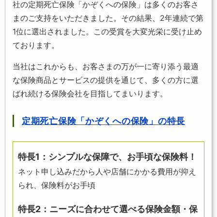
社の定期死亡保険「かぞくへの保険」は多くのお客さ
まのご支持をいただきました。その結果、2年連続で第
1位に選出されました。この受賞を大変光栄に受け止め
ております。
当社はこれからも、お客さまの万が一に寄り添う最適
な保険商品とサービスの提供を通じて、多くの方に選
ばれ続ける保険会社を目指してまいります。
定期死亡保険「かぞくへの保険」の特長
特長1：シンプルな保障で、お手頃な保険料！
ネット申し込みだから人や店舗にかかる費用が抑え
られ、保険料がお手頃
特長2：ニーズに合わせて選べる保険金額・保