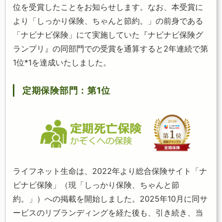
位を受賞したことをお知らせします。なお、本受賞に
より「しっかり保険、ちゃんと節約。」の前身である
「ナビナビ保険」にて実施していた『ナビナビ保険グ
ランプリ』の同部門での受賞を通算すると2年連続で第
1位*1を達成いたしました。
定期保険部門：第1位
ライフネット生命は、2022年より総合保険サイト「ナ
ビナビ保険」（現「しっかり保険、ちゃんと節
約。」）への掲載を開始しました。2025年10月に同サ
ービスのリブランディングを経た後も、引き続き、当