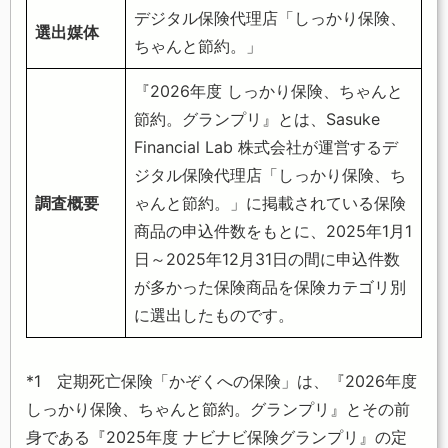
デジタル保険代理店「しっかり保険、
選出媒体
ちゃんと節約。」
『2026年度 しっかり保険、ちゃんと
節約。グランプリ』とは、Sasuke
Financial Lab 株式会社が運営するデ
ジタル保険代理店「しっかり保険、ち
調査概要
ゃんと節約。」に掲載されている保険
商品の申込件数をもとに、2025年1月1
日～2025年12月31日の間に申込件数
が多かった保険商品を保険カテゴリ別
に選出したものです。
*1 定期死亡保険「かぞくへの保険」は、『2026年度
しっかり保険、ちゃんと節約。グランプリ』とその前
身である『2025年度 ナビナビ保険グランプリ』の定