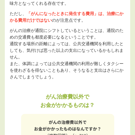
味方となってくれる存在です。
ただし、
「がんになったときに発生する費用」は、治療にか
かる費用だけではない
のが注意点です。
がんの治療が通院にシフトしているということは、通院のた
めの交通費も都度必要になるということです。
通院する場所の距離によっては、公共交通機関を利用したと
しても、気付けば思った以上の支出になっているかもしれま
せん。
また、体調によっては公共交通機関の利用が難しくタクシー
を使わざるを得ないこともあり、そうなると支出はさらにか
さんでしまうでしょう。
がん治療費以外で
お金がかかるものは？