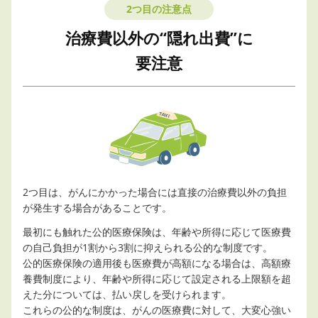
2つ目の注意点
治療費以外の“隠れ出費”に
要注意
2つ目は、がんにかかった場合には直接の治療費以外の負担
が発生する場合があることです。
最初にも触れた公的医療保険は、年齢や所得に応じて医療費
の自己負担が1割から3割に抑えられる公的な制度です。
公的医療保険の適用後も医療費が高額になる場合は、高額療
養費制度により、年齢や所得に応じて設定される上限額を超
えた分については、払い戻しを受けられます。
これらの公的な制度は、がんの医療費に対して、大変心強い