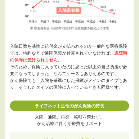
入院日数を基準に給付金が支払われるのが一般的な医療保険
では、特約などで通院保障が付帯されていなければ、
通院時
の保障は受けられません。
そのため、保険に入っていたのに思った以上の自己負担が必
要になってしまった、なんてケースもありえるのです。
がん保険でも、入院を基準にした保障がメインのタイプもあ
り、そうしたタイプの保険に入っているときも同様です。
ライフネット生命のがん保険の特長
入院・通院、再発・転移を問わず、
がん治療に伴う治療費をサポート