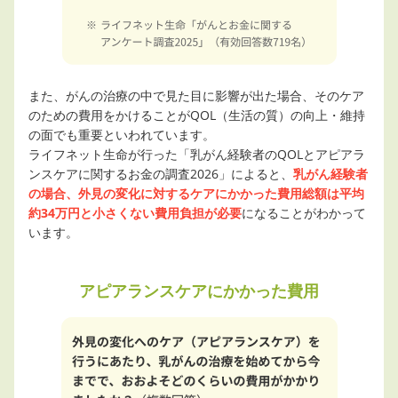
また、がんの治療の中で見た目に影響が出た場合、そのケア
のための費用をかけることがQOL（生活の質）の向上・維持
の面でも重要といわれています。
ライフネット生命が行った「乳がん経験者のQOLとアピアラ
ンスケアに関するお金の調査2026」によると、
乳がん経験者
の場合、外見の変化に対するケアにかかった費用総額は平均
約34万円と小さくない費用負担が必要
になることがわかって
います。
アピアランスケアにかかった費用