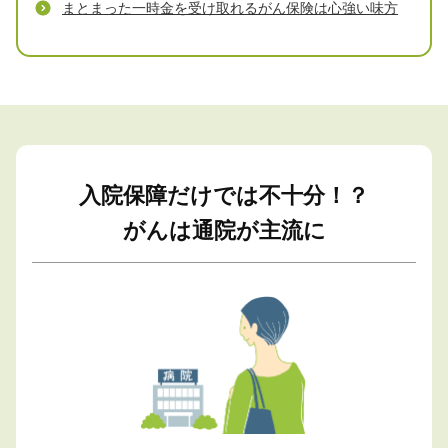
まとまった一時金を受け取れるがん保険は心強い味方
入院保障だけでは不十分！？
がんは通院が主流に