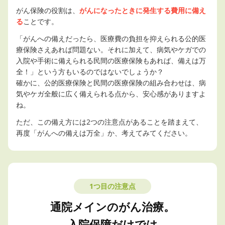
がん保険の役割は、
がんになったときに発生する費用に備え
る
ことです。
「がんへの備えだったら、医療費の負担を抑えられる公的医
療保険さえあれば問題ない。それに加えて、病気やケガでの
入院や手術に備えられる民間の医療保険もあれば、備えは万
全！」という方もいるのではないでしょうか？
確かに、公的医療保険と民間の医療保険の組み合わせは、病
気やケガ全般に広く備えられる点から、安心感がありますよ
ね。
ただ、この備え方には2つの注意点があることを踏まえて、
再度「がんへの備えは万全」か、考えてみてください。
1つ目の注意点
通院メインのがん治療。
入院保障だけでは