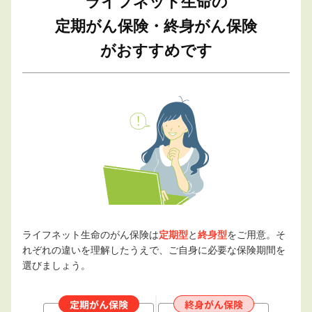
ライフネット生命の
定期がん保険・終身がん保険
がおすすめです
ライフネット生命のがん保険は
定期型
と
終身型
をご用意。そ
れぞれの違いを理解したうえで、ご自身に必要な保険期間を
選びましょう。