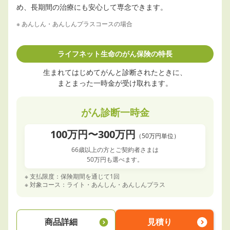
め、長期間の治療にも安心して専念できます。
※ あんしん・あんしんプラスコースの場合
ライフネット生命のがん保険の特長
生まれてはじめてがんと診断されたときに、
まとまった一時金が受け取れます。
がん診断一時金
100万円〜300万円
（50万円単位）
66歳以上の方とご契約者さまは
50万円も選べます。
※ 支払限度：保険期間を通じて1回
※ 対象コース：ライト・あんしん・あんしんプラス
商品詳細
見積り