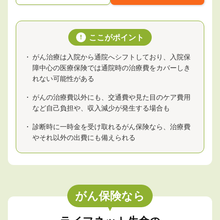
ここがポイント
!
がん治療は入院から通院へシフトしており、入院保
障中心の医療保険では通院時の治療費をカバーしき
れない可能性がある
がんの治療費以外にも、交通費や見た目のケア費用
など自己負担や、収入減少が発生する場合も
診断時に一時金を受け取れるがん保険なら、治療費
やそれ以外の出費にも備えられる
がん保険なら