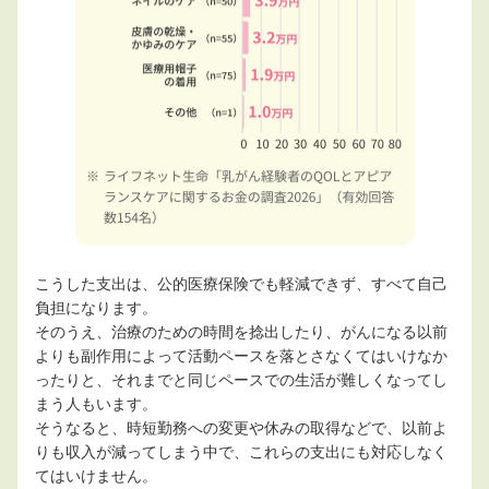
こうした支出は、公的医療保険でも軽減できず、すべて自己
負担になります。
そのうえ、治療のための時間を捻出したり、がんになる以前
よりも副作用によって活動ペースを落とさなくてはいけなか
ったりと、それまでと同じペースでの生活が難しくなってし
まう人もいます。
そうなると、時短勤務への変更や休みの取得などで、以前よ
りも収入が減ってしまう中で、これらの支出にも対応しなく
てはいけません。