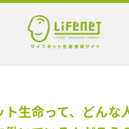
ット生命って、どんな