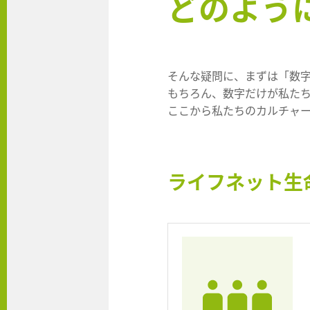
どのよう
そんな疑問に、まずは「数
もちろん、数字だけが私た
ここから私たちのカルチャ
ライフネット生