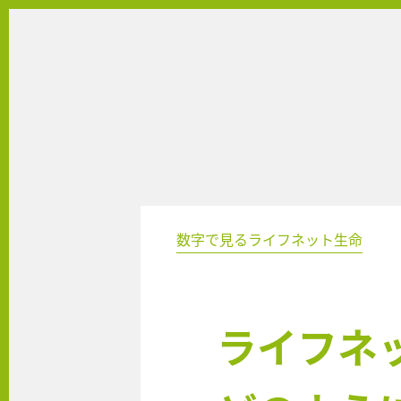
数字で見るライフネット生命
ライフネ