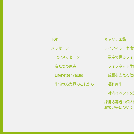
TOP
キャリア図鑑
メッセージ
ライフネット生命
TOPメッセージ
数字で見るライ
私たちの原点
ライフネット生
Lifenetter Values
成長を支える仕
生命保険業界のこれから
福利厚生
社内イベントを
採用応募者の個人
取扱い等について