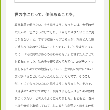
世の中にとって、価値あることを。
教育業界で働きたい。そう思うようになったのは、大学時代
の知人の一言がきっかけでした。「自分のやりたいことが見
つからない」と、学年で成績トップの知人が、将来どんな道
に進むべきなのかを悩んでいたんです。すごく勉強ができる
のに、「何に興味があるのかわからない」と話す知人がとて
も印象的でした。私自身を振り返ってみても、ただテストで
点を取るためだけの勉強をしていて、主体的に何かについて
深く調べることはなかったなと気づいたんです。そのこと
が、すごくもったいないと思うようになりました。それで、
「受験のためだけではなく、興味や関心を広げるための教材
をつくりたい」と考えるようになりました。もともと、自分
自身が価値を実感していて、心の底から必要だと思える仕事