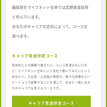
職採用をライフネット生命では定期育成採用
と呼んでいます。
あなたのキャリアの志向によって、コースを
選べます。
キャリア育成伴走コース
具体的にどの職種で働きたい、という希望はないけれ
ど、ライフネット生命という会社で働いてみたいという
あなたへ。入社前・入社後の面談や、様々な部署をロー
テーションで経験することを通じて、会社と一緒にあな
たのキャリアを考えるコースです。
キャリア育成伴走コース