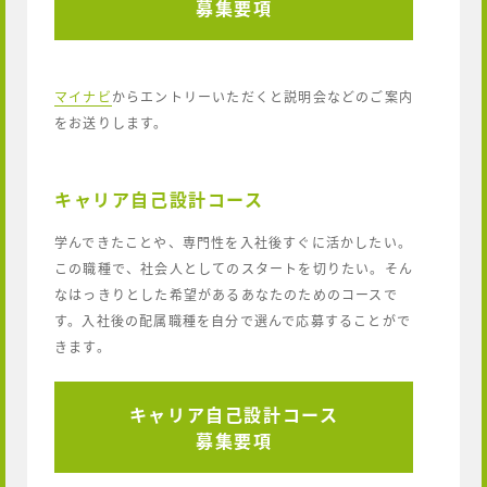
募集要項
マイナビ
からエントリーいただくと説明会などのご案内
をお送りします。
キャリア自己設計コース
学んできたことや、専門性を入社後すぐに活かしたい。
この職種で、社会人としてのスタートを切りたい。そん
なはっきりとした希望があるあなたのためのコースで
す。入社後の配属職種を自分で選んで応募することがで
きます。
キャリア自己設計コース
募集要項