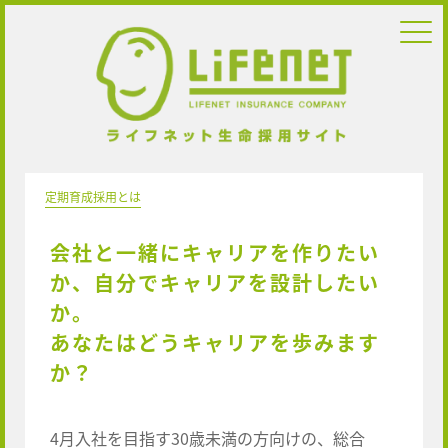
定期育成採用とは
会社と一緒にキャリアを作りたい
か、
自分でキャリアを設計したい
か。
あなたはどうキャリアを歩みます
か？
4月入社を目指す30歳未満の方向けの、総合