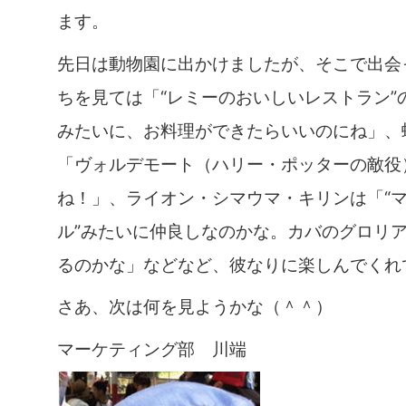
ます。
先日は動物園に出かけましたが、そこで出会
ちを見ては「“レミーのおいしいレストラン”
みたいに、お料理ができたらいいのにね」、
「ヴォルデモート（ハリー・ポッターの敵役
ね！」、ライオン・シマウマ・キリンは「“
ル”みたいに仲良しなのかな。カバのグロリ
るのかな」などなど、彼なりに楽しんでくれ
さあ、次は何を見ようかな（＾＾）
マーケティング部 川端