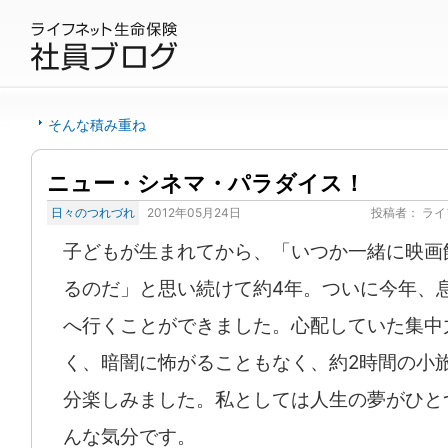
そんな積み重ね
ニュー・シネマ・パラダイス！
日々のつれづれ
2012年05月24日
投稿者：
ライ
子どもが生まれてから、「いつか一緒に映画
るのだ」と思い続けて約4年。ついに今年、
へ行くことができました。心配していた集中
く、暗闇に怖がることもなく、約2時間の小
分楽しみました。私としては人生の夢がひと
んな気分です。