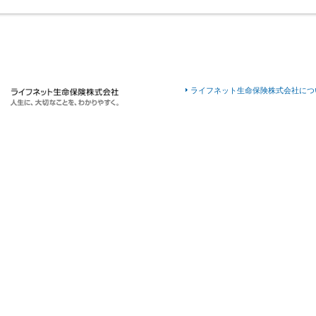
ライフネット生命保険株式会社につ