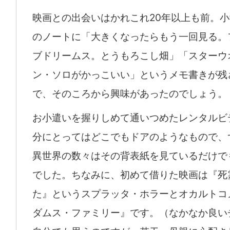
映画との出会いはかれこれ20年以上も前。
のノートに「大きくなったらもう一回見る。
ブドリームス。とうもろこし畑」「スターウ
ン・ソロがかっこいい」というメモ書きが残
で、そのころから興味があったのでしょう。
お小遣いを握りしめて通いつめたレンタルビ
分にとってはどこでもドアのようなもので、
異世界の数々はその背表紙を見ているだけで
でした。ちなみに、初めて借りた映画は『死
た』というスプラッタ・ホラーとオカルトコ
ダムス・ファミリー』です。（なかなか良い