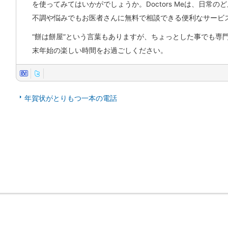
を使ってみてはいかがでしょうか。Doctors Meは、日常の
不調や悩みでもお医者さんに無料で相談できる便利なサービ
“餅は餅屋”という言葉もありますが、ちょっとした事でも専
末年始の楽しい時間をお過ごしください。
年賀状がとりもつ一本の電話