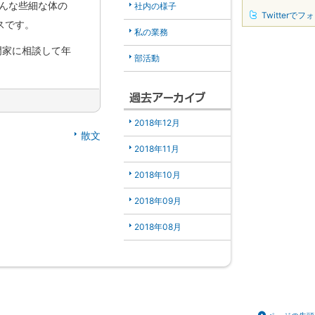
どんな些細な体の
社内の様子
Twitterでフ
スです。
私の業務
門家に相談して年
部活動
2018年12月
散文
2018年11月
2018年10月
2018年09月
2018年08月