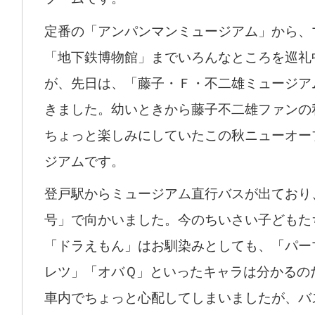
定番の「アンパンマンミュージアム」から、
「地下鉄博物館」までいろんなところを巡礼
が、先日は、「藤子・Ｆ・不二雄ミュージア
きました。幼いときから藤子不二雄ファンの
ちょっと楽しみにしていたこの秋ニューオー
ジアムです。
登戸駅からミュージアム直行バスが出ており
号」で向かいました。今のちいさい子どもた
「ドラえもん」はお馴染みとしても、「パー
レツ」「オバＱ」といったキャラは分かるの
車内でちょっと心配してしまいましたが、バ