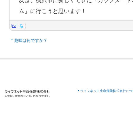
次は、横浜市に新しくできた「カップヌード
ム」に行こうと思います！
趣味は何ですか？
ライフネット生命保険株式会社につ