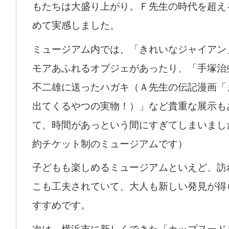
もたちは大盛り上がり。Ｆ先生の時代を超え
めて実感しました。
ミュージアム内では、「きれいなジャイアン
モアあふれるオブジェがあったり、「手塚治
不二雄に送ったハガキ（Ａ先生の伝記漫画「
出てくるやつの実物！）」など貴重な展示も
て、時間があっという間にすぎてしまいまし
約チケット制のミュージアムです）
子どもも楽しめるミュージアムといえど、訪
こも工夫されていて、大人も新しい発見が得
すすめです。