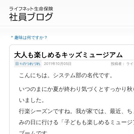
趣味は何ですか？
大人も楽しめるキッズミュージアム
日々のつれづれ
2011年10月05日
投稿者：
ライ
こんにちは。システム部の名代です。
いつのまにか夏が終わり気づくとすっかり秋
いました。
行楽シーズンですね。我が家では、最近、ち
みの日に行ける「子どもも楽しめるミュージ
ブームです。