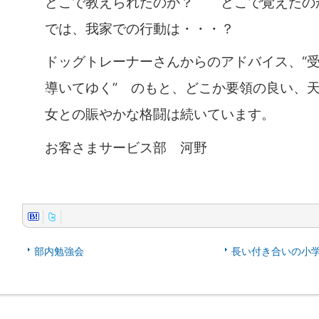
どこで教えられたのか？ どこで覚えたの
では、我家での行動は・・・？
ドッグトレーナーさんからのアドバイス、“
導いてゆく” のもと、どこか要領の良い、
女との賑やかな格闘は続いています。
お客さまサービス部 河野
部内勉強会
長い付き合いの小