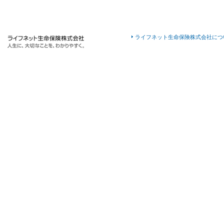
ライフネット生命保険株式会社につ