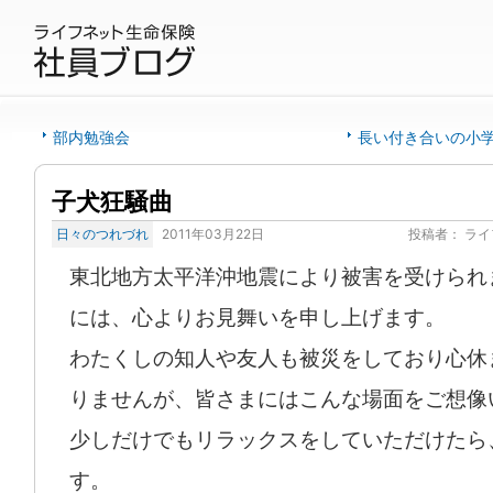
部内勉強会
長い付き合いの小
子犬狂騒曲
日々のつれづれ
2011年03月22日
投稿者：
ライ
東北地方太平洋沖地震により被害を受けられ
には、心よりお見舞いを申し上げます。
わたくしの知人や友人も被災をしており心休
りませんが、皆さまにはこんな場面をご想像
少しだけでもリラックスをしていただけたら
す。