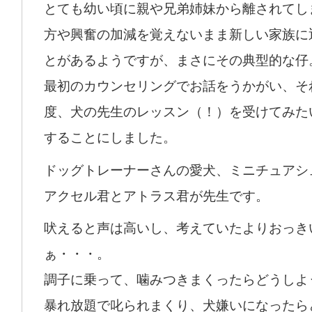
とても幼い頃に親や兄弟姉妹から離されてし
方や興奮の加減を覚えないまま新しい家族に
とがあるようですが、まさにその典型的な仔
最初のカウンセリングでお話をうかがい、そ
度、犬の先生のレッスン（！）を受けてみた
することにしました。
ドッグトレーナーさんの愛犬、ミニチュアシ
アクセル君とアトラス君が先生です。
吠えると声は高いし、考えていたよりおっき
ぁ・・・。
調子に乗って、噛みつきまくったらどうしよ
暴れ放題で叱られまくり、犬嫌いになったら