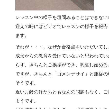
レッスン中の様子を垣間みることはできない
迎えの時にはビデオでレッスンの様子を報告
ます。
それが・・・、なぜか合格点をいただいてし
成犬からの教育を受けていないと思われてい
らず、きちんとご挨拶ができ、興奮し始める
ですが、きちんと「ゴメンナサイ」と服従の
そうです。
近い月齢の仔たちともなんの問題もなく、ご
ようです。