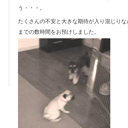
う・・・。
たくさんの不安と大きな期待が入り混じりな
までの数時間をお預けしました。