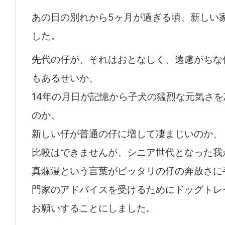
あの日の別れから5ヶ月が過ぎる頃、新しい
した。
先代の仔が、それはおとなしく、遠慮がちな
もあるせいか、
14年の月日が記憶から子犬の猛烈な元気さ
のか、
新しい仔が普通の仔に増して凄まじいのか、
比較はできませんが、シニア世代となった我
真爛漫という言葉がピッタリの仔の奔放さに
門家のアドバイスを受けるためにドッグトレ
お願いすることにしました。