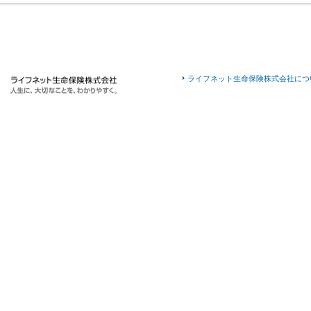
ライフネット生命保険株式会社につ