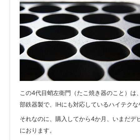
この4代目蛸左衛門（たこ焼き器のこと）は
部鉄器製で、IHにも対応しているハイテクな
それなのに、購入してから4か月、いまだデ
におります。