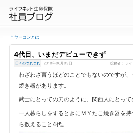
ヤーコンとは
4代目、いまだデビューできず
日々のつれづれ
2010年06月03日
投稿者：
ライ
わざわざ言うほどのことでもないのですが、
焼き器があります。
武士にとっての刀のように、関西人にとって
一人暮らしをするときにＭＹたこ焼き器を持
ら数えること4代。