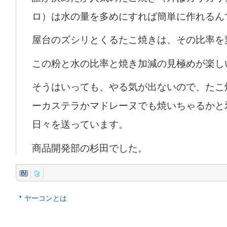
ロ）は水の量を多めにすれば簡単に作れるん
屋台のズシリとくるたこ焼きは、その比率を
この粉と水の比率と焼き加減の見極めが楽し
そうはいっても、やる気が出ないので、たこ
ーカステラかマドレーヌでも焼いちゃるかと
日々を送っています。
商品開発部の杉田でした。
ヤーコンとは