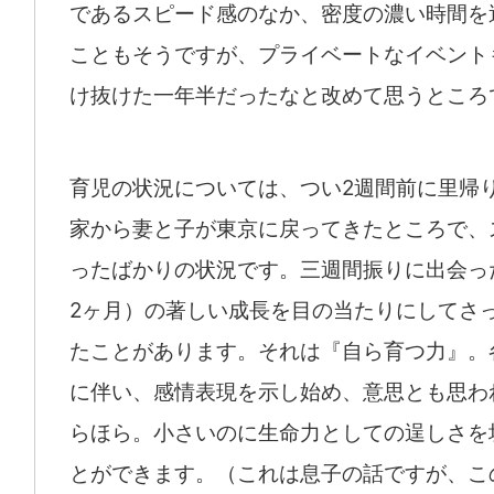
であるスピード感のなか、密度の濃い時間を
こともそうですが、プライベートなイベント
け抜けた一年半だったなと改めて思うところ
育児の状況については、つい2週間前に里帰
家から妻と子が東京に戻ってきたところで、
ったばかりの状況です。三週間振りに出会っ
2ヶ月）の著しい成長を目の当たりにしてさ
たことがあります。それは『自ら育つ力』。
に伴い、感情表現を示し始め、意思とも思わ
らほら。小さいのに生命力としての逞しさを
とができます。（これは息子の話ですが、こ