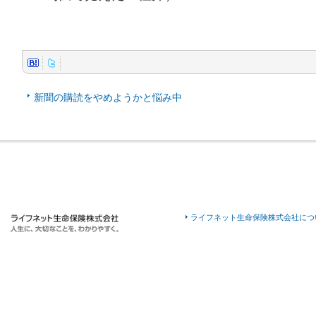
新聞の購読をやめようかと悩み中
ライフネット生命保険株式会社につ