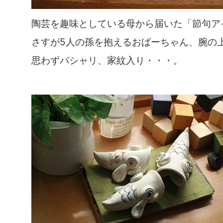
陶芸を趣味としている母から届いた「節句ア
さすが5人の孫を抱えるおばーちゃん、腕の
思わずパシャリ、家紋入り・・・。