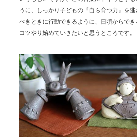
うに、しっかり子どもの『自ら育つ力』を逃
べきときに行動できるように、日頃からでき
コツやり始めていきたいと思うところです。