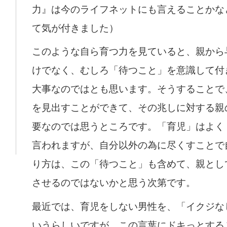
力』は今のライフネットにも言えることかな
て気が付きました）
このような自ら育つ力を見ていると、親から
けでなく、むしろ「待つこと」を意識して付
大事なのではとも思います。そうすることで
を見出すことができて、その兆しに対する親
要なのでは思うところです。「育児」はよく
言われますが、自分以外の為に尽くすことで
り方は、この「待つこと」も含めて、親とし
させるのではないかと思う次第です。
最近では、育児をしない男性を、「イクジな
いうらしいですが、この言葉にドキっとする