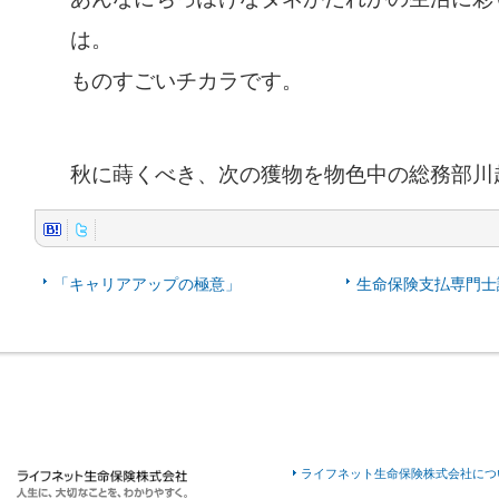
は。
ものすごいチカラです。
秋に蒔くべき、次の獲物を物色中の総務部川
「キャリアアップの極意」
生命保険支払専門士
ライフネット生命保険株式会社につ