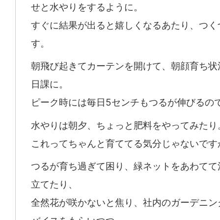
せと水やりをするように。
すぐに結果が出ると嬉しくなるあたり、つく
す。
朝飛び起きてカーテンを開けて、朝顔育ち状
日課に。
ピーク時には毎日5センチもつるが伸びるの
水やりは朝夕、ちょっと肥料をやってみたり
これってちゃんと育ててる気分じゃないです
つるが育ち過ぎて困り、緑ネットをあわてて
立てたり、
全然花が咲かないと焦り、社内のガーデニン