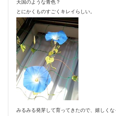
天国のような青色？
とにかくものすごくキレイらしい。
みるみる発芽して育ってきたので、嬉しくな