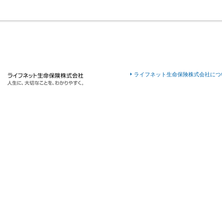
ライフネット生命保険株式会社につ