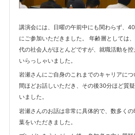
講演会には、日曜の午前中にも関わらず、4
にご参加いただきました。 年齢層としては、2
代の社会人がほとんどですが、就職活動を控
いらっしゃいました。
岩瀬さんにご自身のこれまでのキャリアにつ
間ほどお話しいただき、その後30分ほど質
いました。
岩瀬さんのお話は非常に具体的で、数多くの
葉をいただきました。