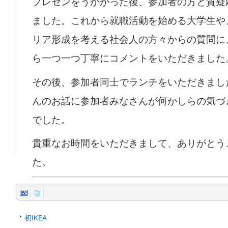
プレゼンをうかがった後、参加者の方と質疑
ました。これから就職活動を始める大学生や
リア形成を考える社会人の方々からの質問に
ら一つ一つ丁寧にコメントをいただきました
その後、参加者同士でランチをいただきまし
んのお話に参加者みなさんが何かしらの気づ
でした。
貴重なお時間をいただきまして、ありがとう
た。
初IKEA