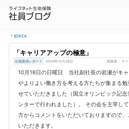
初IKEA
「キャリアアップの極意」
出張講演レポート
2009年10月28日
投稿者：
ライ
10月18日の日曜日 当社副社長の岩瀬がキ
やよりよい働き方を考える方たちが集まる勉
せていただきました（国立オリンピック記念
ンターで行われました）。 その会を主宰し
方からコメントをいただいておりますので、
いただきます。