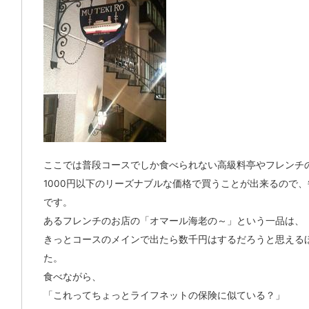
ここでは普段コースでしか食べられない高級料亭やフレンチ
1000円以下のリーズナブルな価格で買うことが出来るので
です。
あるフレンチのお店の「オマール海老の～」という一品は、
きっとコースのメインで出たら数千円はするだろうと思える
た。
食べながら、
「これってちょっとライフネットの保険に似ている？」