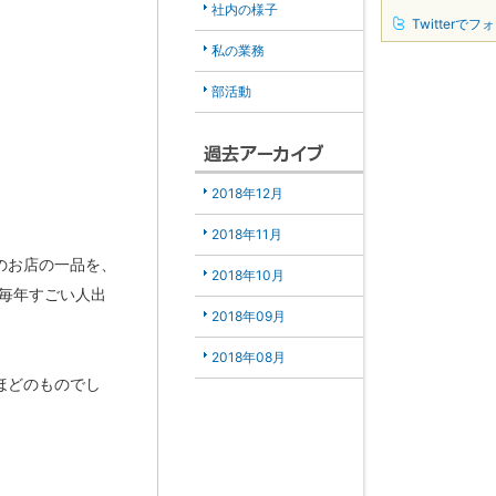
社内の様子
Twitterでフ
私の業務
部活動
2018年12月
2018年11月
のお店の一品を、
2018年10月
、毎年すごい人出
2018年09月
2018年08月
ほどのものでし