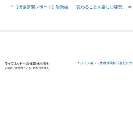
【出張講演レポート】岩瀬編 「変わることを楽しむ姿勢」 at
ライフネット生命保険株式会社につ