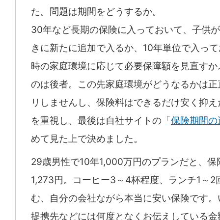
た。問題は期間をどうするか。
30年など長期の保険に入っておいて、子供
きに新たに追加で入るか、10年単位で入っ
時の家庭環境に応じて必要保障額を見直すか
のは後者。この先家庭環境がどうなるかは正
リしませんし、保険料はできるだけ安く抑え
を重視し、最後は自社サイトの「
保険期間の
めて見た上で決めました。
29歳男性で10年1,000万円のプランだと、
1,273円。コーヒー3～4杯程度、ランチ1～
む、自分の会社ながら本当に安い保険です。
提携先などには何度となくお伝えしている金