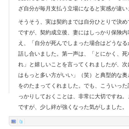
ざ自分が毎月支払う立場になると実感が違い
そうそう、実は契約までは自分ひとりで決め
ですが、契約成立後、妻にはしっかり保険内
え、「自分が死んでしまった場合はどうなる
話し合いました。第一声は、「とにかく、死
れ」と嬉しいことを言ってくれましたが、次
はもっと多い方がいい」（笑）と典型的な奥
をのたまってくれました。でも、こういった
っかりしておくことは、非常に大切ですね。
ですが、少し絆が強くなった気がしました。