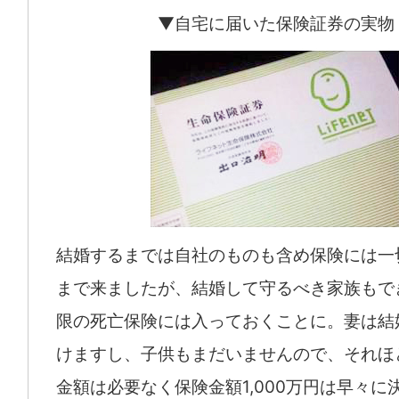
▼自宅に届いた保険証券の実物
結婚するまでは自社のものも含め保険には一
まで来ましたが、結婚して守るべき家族もで
限の死亡保険には入っておくことに。妻は結
けますし、子供もまだいませんので、それほ
金額は必要なく保険金額1,000万円は早々に