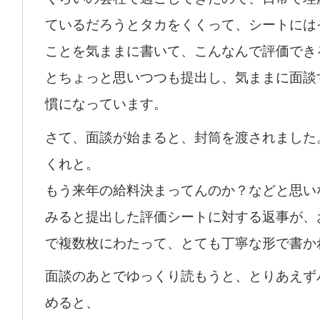
ているだろうとタカをくくって、シートには
ことを気ままに書いて、こんなんで評価でき
とちょっと思いつつも提出し、気ままに面談
慣になっています。
さて、面談が始まると、封筒を渡されました
くれと。
もう来年の給料決まってんのか？などと思い
みると提出した評価シートに対する返事が、
で複数枚にわたって、とても丁寧な形で書か
面談のあとでゆっくり読もうと、とりあえず
めると、