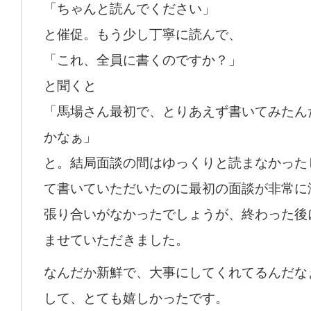
「ちゃんと読んでください」
と催促。もう少し丁寧に読んで、
「これ、全員に書くのですか？」
と聞くと
「馬場さん最初で、とりあえず書いてみたん
かなぁ」
と。結局面談の間はゆっくりと読まなかった
て書いていただいたのに最初の面談が非常に
張り合いがなかったでしょうが、終わった後
ませていただきました。
なんだか新鮮で、大事にしてくれてるんだな
して、とても嬉しかったです。