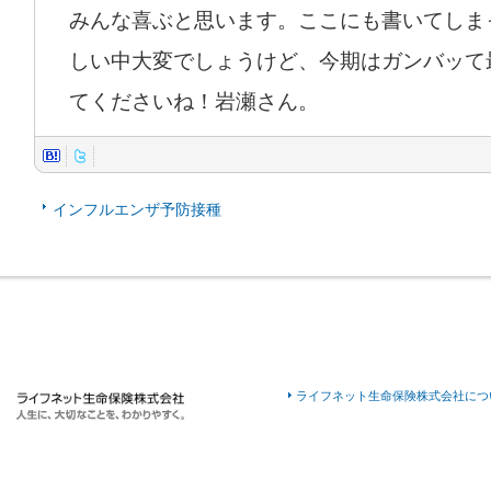
みんな喜ぶと思います。ここにも書いてしま
しい中大変でしょうけど、今期はガンバッて
てくださいね！岩瀬さん。
インフルエンザ予防接種
ライフネット生命保険株式会社につ