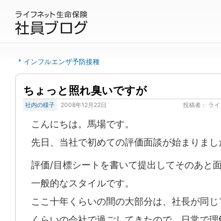
インフルエンザ予防接種
ちょっと照れ臭いですが
社内の様子
2008年12月22日
投稿者：
ライ
こんにちは。馬場です。
先日、当社で初めての評価面談が始まりまし
評価/目標シートを書いて提出してそのあと
一般的なスタイルです。
ここ十年くらいの間の大部分は、社長が同じ
くらいの会社で過ごしてきたので、日常で理