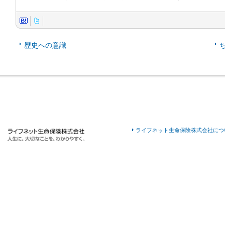
歴史への意識
ライフネット生命保険株式会社につ