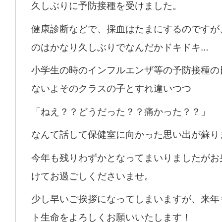
久しぶりに予防接種を受けました。
健康診断などで、採血はたまにするのですが
のはかなり久しぶりでなんだかドキドキ…
小学生の時のインフルエンザ等の予防接種の
ないよそのクラスの子とすれ違いつつ
「ねえ？？どうだった？？痛かった？？」
なんて話して保健室に向かった思い出が蘇り
今年も残りわずかとなってまいりましたがお
けてお過ごしくださいませ。
少し早いご挨拶になってしまいますが、来年
ト生命をよろしくお願いいたします！