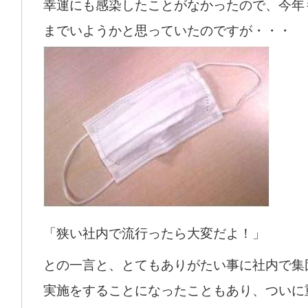
幸運にも感染したことがなかったので、今年
までいようかと思っていたのですが・・・
「狭い社内で流行ったら大変だよ！」
との一言と、とてもありがたい事に社内で集
実施をすることになったこともあり、ついに