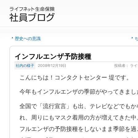
歴史への意識
インフルエンザ予防接種
社内の様子
2008年12月19日
投稿者：
ライ
こんにちは！コンタクトセンター 堤です。
今年もインフルエンザの季節がやってきまし
全国で「流行宣言」も出、テレビなどでもか
れ、周りにもマスク着用の方が増えてきた中
フルエンザの予防接種をしないまま季節を過