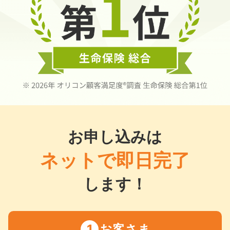
お申し込みは
ネットで即日完了
します！
お客さま