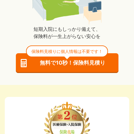
短期入院にもしっかり備えて、
保険料が一生上がらない安心を
保険料見積りに個人情報は不要です！
無料で10秒！保険料見積り