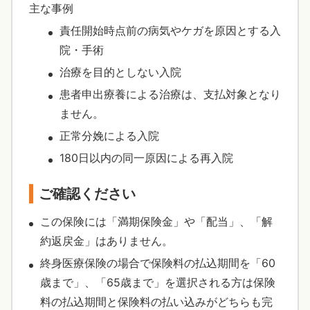
主な事例
責任開始時点前の病気やケガを原因とする入
院・手術
治療を目的としない入院
患者申出療養による治療は、支払対象となり
ません。
正常分娩による入院
180日以内の同一原因による再入院
ご確認ください
この保険には「満期保険金」や「配当」、「解
約返戻金」はありません。
終身医療保険の場合で保険料の払込期間を「60
歳まで」、「65歳まで」を選択される方は保険
料の払込期間と保険料の払い込みがどちらも完