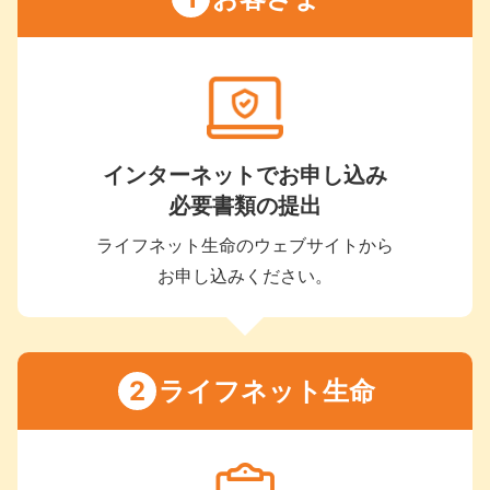
インターネットでお申し込み
必要書類の提出
ライフネット生命のウェブサイト
から
お申し込みください。
ライフネット生命