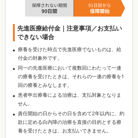
先進医療給付金｜注意事項／お支払い
できない場合
療養を受けた時点で先進医療でないものは、給
付金の対象外です。
同一の先進医療において複数回にわたって一連
の療養を受けたときは、それらの一連の療養を1
回の療養とみなします。
患者申出療養による治療は、支払対象となりま
せん。
責任開始の日からその日を含めて2年以内に、約
款に定める白内障の治療を直接の目的とする療
養を受けたときは、お支払いできません。