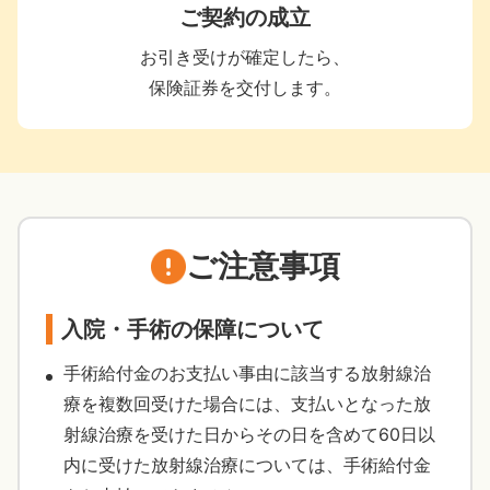
ご契約の成立
お引き受けが確定したら、
保険証券を交付します。
ご注意事項
入院・手術の保障について
手術給付金のお支払い事由に該当する放射線治
療を複数回受けた場合には、支払いとなった放
射線治療を受けた日からその日を含めて60日以
内に受けた放射線治療については、手術給付金