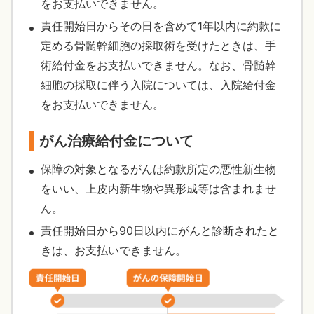
をお支払いできません。
責任開始日からその日を含めて1年以内に約款に
定める骨髄幹細胞の採取術を受けたときは、手
術給付金をお支払いできません。なお、骨髄幹
細胞の採取に伴う入院については、入院給付金
をお支払いできません。
がん治療給付金について
保障の対象となるがんは約款所定の悪性新生物
をいい、上皮内新生物や異形成等は含まれませ
ん。
責任開始日から90日以内にがんと診断されたと
きは、お支払いできません。