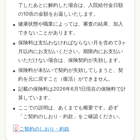
了したあとに解約した場合は、入院給付金日額
の10倍の金額をお返しいたします。
健康状態や職業によっては、審査の結果、加入
できないことがあります。
保険料は支払わなければならない月を含めて3ヶ
月以内にお支払いください。期限内にお支払い
いただけない場合は、保険契約が失効します。
保険料が未払いで契約が失効してしまうと、契
約を元に戻すこと（復活）ができません。
記載の保険料は2026年6月1日現在の保険料で計
算しています。
ここでの説明は、あくまでも概要です。必ず
「ご契約のしおり・約款」をご確認ください。
ご契約のしおり・約款