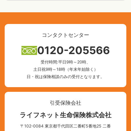
コンタクトセンター
0120-205566
受付時間:平日9時～20時、
土日祝9時～18時（年末年始除く）
日・祝は保険相談のみの受付となります。
引受保険会社
ライフネット生命保険株式会社
〒102-0084 東京都千代田区二番町5番地25 二番