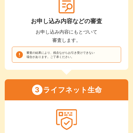
お申し込み内容などの審査
お申し込み内容にもとづいて
審査します。
審査の結果により、残念ながらお引き受けでき
ない
場合があります。ご了承ください。
ライフネット生命