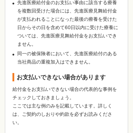
先進医療給付金のお支払い事由に該当する療養
を複数回受けた場合には、先進医療見舞給付金
が支払われることになった最後の療養を受けた
日からその日を含めて60日以内に受けた療養に
ついては、先進医療見舞給付金をお支払いでき
ません。
同一の被保険者において、先進医療給付のある
当社商品の重複加入はできません。
お支払いできない場合があります
給付金をお支払いできない場合の代表的な事例を
チェックしておきましょう。
ここでは主な例のみを記載しています。詳しく
は、ご契約のしおりや約款を必ずお読みくださ
い。