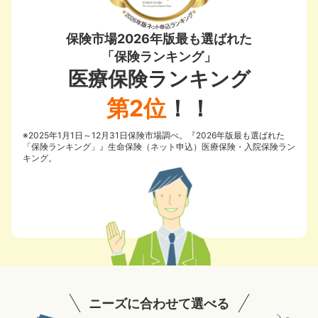
保険市場2026年版最も選ばれた
「保険ランキング」
医療保険ランキング
第2位
！！
※2025年1月1日～12月31日保険市場調べ。『2026年版最も選ばれた
「保険ランキング」』生命保険（ネット申込）医療保険・入院保険ラン
キング。
ニーズに合わせて選べる