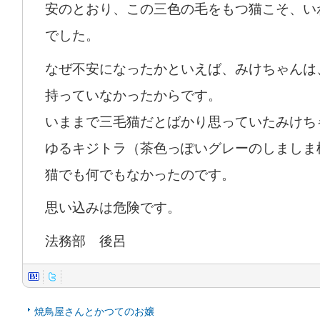
安のとおり、この三色の毛をもつ猫こそ、い
でした。
なぜ不安になったかといえば、みけちゃんは
持っていなかったからです。
いままで三毛猫だとばかり思っていたみけち
ゆるキジトラ（茶色っぽいグレーのしましま
猫でも何でもなかったのです。
思い込みは危険です。
法務部 後呂
焼鳥屋さんとかつてのお嬢