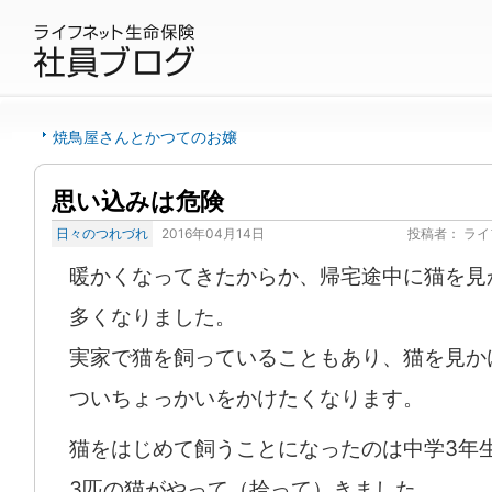
焼鳥屋さんとかつてのお嬢
思い込みは危険
日々のつれづれ
2016年04月14日
投稿者：
ライ
暖かくなってきたからか、帰宅途中に猫を見
多くなりました。
実家で猫を飼っていることもあり、猫を見か
ついちょっかいをかけたくなります。
猫をはじめて飼うことになったのは中学3年
3匹の猫がやって（拾って）きました。