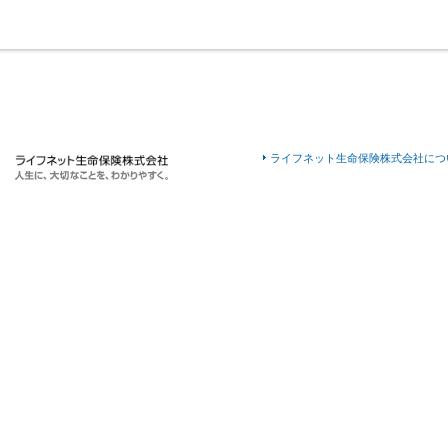
ライフネット生命保険株式会社につ