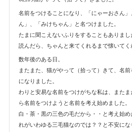
名前をつけることになり、「にゃーおさん」
ん」、「みけちゃん」と名つけました。
たまに聞こえないふりをすることもありまし
読んだら、ちゃんと来てくれるまで懐いてく
数年後のある日。
またまた、猫がやって（拾って）きて、名前
になりました。
わりと安易な名前をつけがちな私は、またま
ら名前をつけようと名前を考え始めました。
白・茶・黒の三色の毛だから・・と考え始め
れがいわゆる三毛猫なのでは？？と不安にな