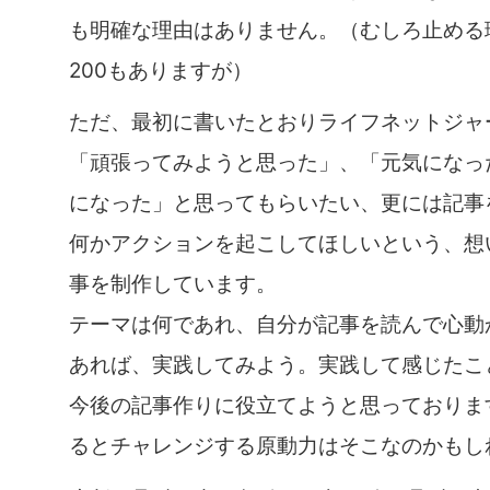
も明確な理由はありません。（むしろ止める理
200もありますが）
ただ、最初に書いたとおりライフネットジャ
「頑張ってみようと思った」、「元気になっ
になった」と思ってもらいたい、更には記事
何かアクションを起こしてほしいという、想
事を制作しています。
テーマは何であれ、自分が記事を読んで心動
あれば、実践してみよう。実践して感じたこ
今後の記事作りに役立てようと思っておりま
るとチャレンジする原動力はそこなのかもし