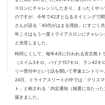
スロンにチャレンジしたきり、まったくやっ
のですが、今年で42才となるタイミングで
さんが語る「40代がはまる理由」にすごく共感
年こそはもう一度トライアスロンにチャレン
と決意しました。
時同じくして、毎年4月に行われる宮古島ト
（スイム3キロ、バイク157キロ、ラン42キ
リー受付中という話を聞いて早速エントリー。
24日、トライアスリートの中では「クリス
ト」と称される「内定通知（抽選に当たった
届きました。