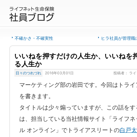
不確かさ・不確実性
ヒラ社員が管理職
いいねを押すだけの人生か、いいねを
る人生か
日々のつれづれ
2016年03月01日
投稿者：
ライ
マーケティング部の岩田です。今回はトライ
を書きます。
タイトルは少々煽っていますが、この話をす
は、担当している当社情報サイト「ライフネ
ル オンライン」でトライアスリートの
白戸太