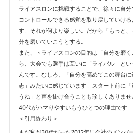
ライアスロンに挑戦することで、徐々に自分
コントロールできる感覚を取り戻していける
す。それが何より楽しい。だから「もっと、
分を磨いていこうとする。
また、トライアスロンの目的は「自分を磨く
ら、大会でも選手は互いに「ライバル」とい
んです。むしろ、「自分を高めてこの舞台に
志」みたいに感じています。スタート前に「
うね」と声を掛け合うことも珍しくありませ
40代がハマりやすいもうひとつの理由です。
＜引用終わり＞
まだ私が30代だった2012年に会社のメンバ