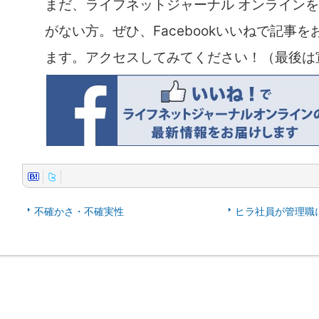
まだ、ライフネットジャーナル オンライン
がない方。ぜひ、Facebookいいねで記事
ます。アクセスしてみてください！（最後は
不確かさ・不確実性
ヒラ社員が管理職