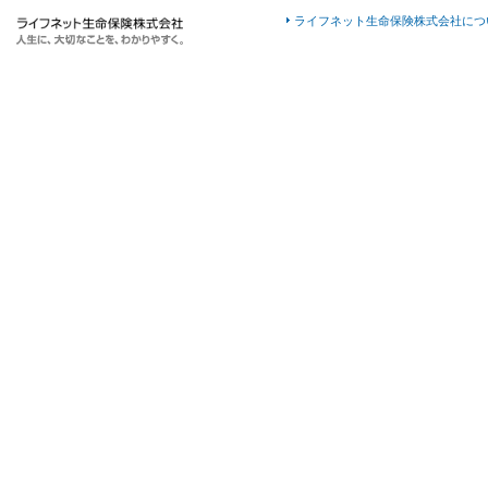
ライフネット生命保険株式会社につ