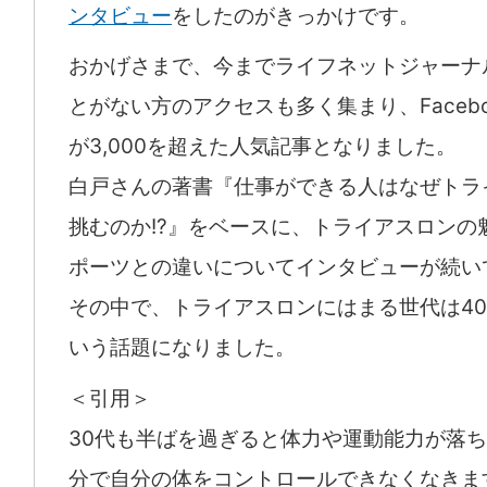
ンタビュー
をしたのがきっかけです。
おかげさまで、今までライフネットジャーナ
とがない方のアクセスも多く集まり、Faceb
が3,000を超えた人気記事となりました。
白戸さんの著書『仕事ができる人はなぜトラ
挑むのか!?』をベースに、トライアスロンの
ポーツとの違いについてインタビューが続い
その中で、トライアスロンにはまる世代は4
いう話題になりました。
＜引用＞
30代も半ばを過ぎると体力や運動能力が落
分で自分の体をコントロールできなくなきま