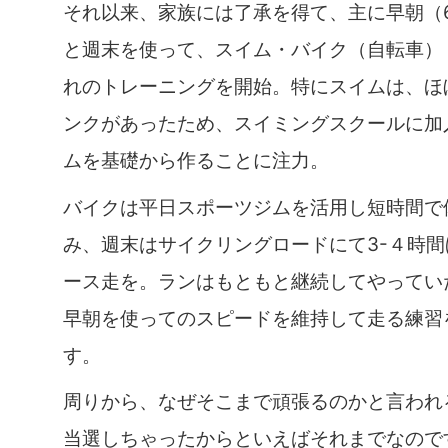
それ以来、家族には了承を得て、主に早朝（
と週末を使って、スイム・バイク（自転車）
れのトレーニングを開始。特にスイムは、ほ
ンクがあったため、スイミングスクールに加
ムを基礎から作ることに注力。
バイクは平日スポーツジムを活用し短時間で
み、週末はサイクリングロードにて3-４時
ース走を。ランはもともと継続してやってい
早朝を使ってのスピードを維持して走る練習
す。
周りから、なぜそこまで頑張るのかと言われ
当選しちゃったからといえばそれまでなので