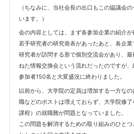
（ちなみに、当社会長の出口もこの協議会の
います。）
会の内容としては、まず各参加企業の紹介が
若手研究者の研究発表があったあと、各企業
研究者が訪問する形で個別交流会があり、最
ねた情報交換会という流れだったのですが、
参加者150名と大変盛況に終わりました。
以前から、大学院の定員は増加する一方なの
職などのポストは増えておらず、大学院修了
課程）の就職難が問題となっていました。
この問題を解消するための取り組みのひとつ