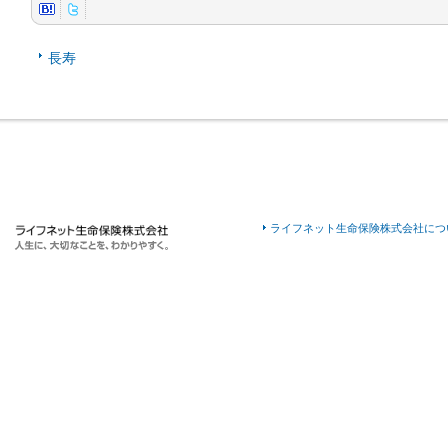
長寿
ライフネット生命保険株式会社につ