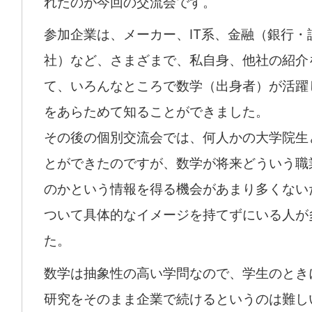
れたのが今回の交流会です。
参加企業は、メーカー、IT系、金融（銀行・
社）など、さまざまで、私自身、他社の紹介
て、いろんなところで数学（出身者）が活躍
をあらためて知ることができました。
その後の個別交流会では、何人かの大学院生
とができたのですが、数学が将来どういう職
のかという情報を得る機会があまり多くない
ついて具体的なイメージを持てずにいる人が
た。
数学は抽象性の高い学問なので、学生のとき
研究をそのまま企業で続けるというのは難し