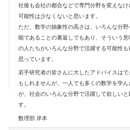
社後も会社の都合などで専門分野を変えなけ
可能性は少なくないと思います。
ただ、数学の抽象性の高さは、いろんな分野
能であることの裏返しでもあり、そういう意
の人たちがいろんな分野で活躍する可能性も
思っています。
若手研究者の皆さんに大したアドバイスはで
もしれませんが、一人でも多くの数学を学ん
が、社会のいろんな分野で活躍して欲しいと
す。
数理部 岸本