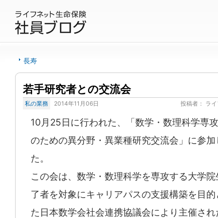
長寿
若手研究者との交流会
私の業務
2014年11月06日
投稿者：
ライ
10月25日に行われた、「数学・数理科学専
のための異分野・異業種研究交流会」に参加
た。
この会は、数学・数理科学を専攻する大学院
了者を対象にキャリアパスの支援構築を目的
た日本数学会社会連携協議会により主催され