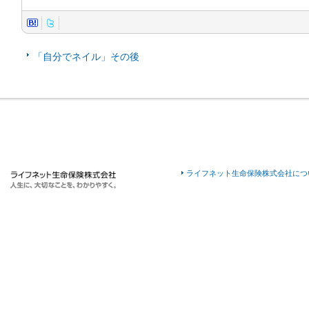
「自分でネイル」その後
ライフネット生命保険株式会社につ