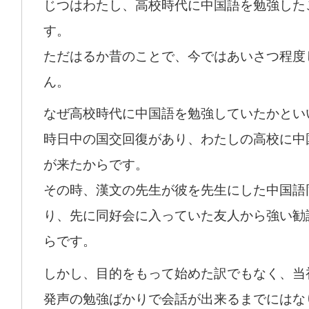
じつはわたし、高校時代に中国語を勉強した
す。
ただはるか昔のことで、今ではあいさつ程度
ん。
なぜ高校時代に中国語を勉強していたかとい
時日中の国交回復があり、わたしの高校に中
が来たからです。
その時、漢文の先生が彼を先生にした中国語
り、先に同好会に入っていた友人から強い勧
らです。
しかし、目的をもって始めた訳でもなく、当
発声の勉強ばかりで会話が出来るまでにはな