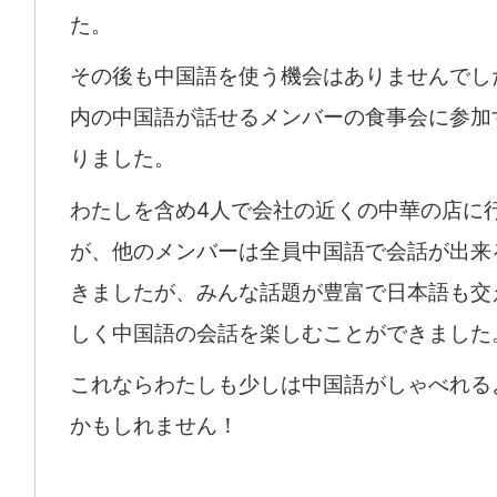
た。
その後も中国語を使う機会はありませんでし
内の中国語が話せるメンバーの食事会に参加
りました。
わたしを含め4人で会社の近くの中華の店に
が、他のメンバーは全員中国語で会話が出来
きましたが、みんな話題が豊富で日本語も交
しく中国語の会話を楽しむことができました
これならわたしも少しは中国語がしゃべれる
かもしれません！