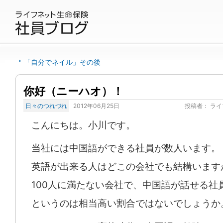
「自分でネイル」その後
你好（ニーハオ）！
日々のつれづれ
2012年06月25日
投稿者：
ライ
こんにちは。小川です。
当社には中国語ができる社員が数人います。
英語が出来る人はどこの会社でも結構います
100人に満たない会社で、中国語が話せる社
というのは相当高い割合ではないでしょうか