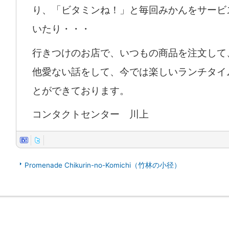
り、「ビタミンね！」と毎回みかんをサービ
いたり・・・
行きつけのお店で、いつもの商品を注文して
他愛ない話をして、今では楽しいランチタイ
とができております。
コンタクトセンター 川上
Promenade Chikurin-no-Komichi（竹林の小径）