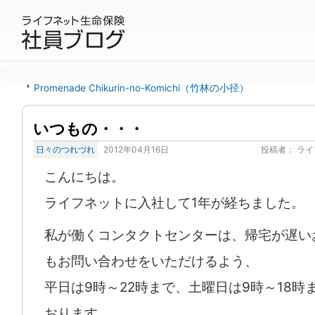
Promenade Chikurin-no-Komichi（竹林の小径）
いつもの・・・
日々のつれづれ
2012年04月16日
投稿者：
ライ
こんにちは。
ライフネットに入社して1年が経ちました。
私が働くコンタクトセンターは、帰宅が遅い
もお問い合わせをいただけるよう、
平日は9時～22時まで、土曜日は9時～18時
おります。