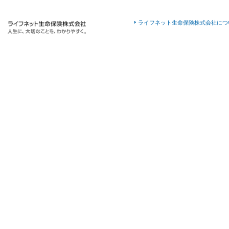
ライフネット生命保険株式会社につ