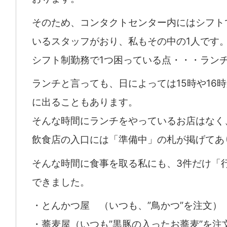
そのため、コンタクトセンター内にはシフト
いるスタッフがおり、私もその中の1人です
シフト制勤務で1つ困っている点・・・ラン
ランチと言っても、日によっては15時や16
に出ることもあります。
そんな時間にランチをやっているお店はなく
飲食店の入口には「準備中」の札が掲げてあ
そんな時間に食事を取る私にも、3件だけ「
できました。
・とんかつ屋 （いつも、”鳥かつ”を注文）
・蕎麦屋（いつも”黒豚の入ったお蕎麦”を注