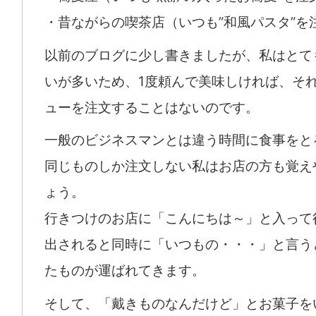
・昔ながらの喫茶店（いつも”和風パスタ”を
以前のブログに少し書きましたが、私はとて
いが多いため、1度頼んで美味しければ、そ
ューを注文することはないのです。
一般のビジネスマンとは違う時間に食事をと
同じものしか注文しない私はお店の方も覚え
ょう。
行きつけのお店に「こんにちは～」と入って
出されると同時に「いつもの・・・」と言う
たものが運ばれてきます。
そして、「戴きものなんだけど」とお菓子を