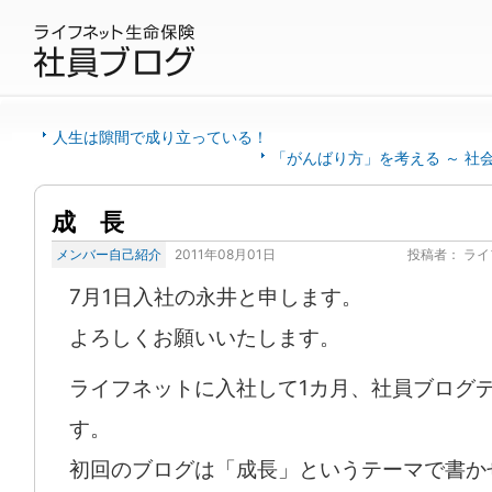
人生は隙間で成り立っている！
「がんばり方」を考える ～ 社
成 長
メンバー自己紹介
2011年08月01日
投稿者：
ライ
7月1日入社の永井と申します。
よろしくお願いいたします。
ライフネットに入社して1カ月、社員ブログ
す。
初回のブログは「成長」というテーマで書か