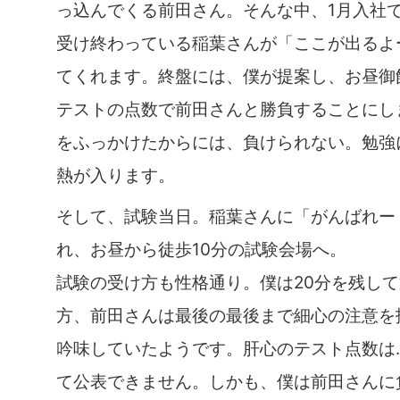
っ込んでくる前田さん。そんな中、1月入社
受け終わっている稲葉さんが「ここが出るよ
てくれます。終盤には、僕が提案し、お昼御
テストの点数で前田さんと勝負することにし
をふっかけたからには、負けられない。勉強
熱が入ります。
そして、試験当日。稲葉さんに「がんばれー
れ、お昼から徒歩10分の試験会場へ。
試験の受け方も性格通り。僕は20分を残し
方、前田さんは最後の最後まで細心の注意を
吟味していたようです。肝心のテスト点数は
て公表できません。しかも、僕は前田さんに