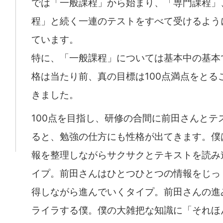
では「一般課程」から始まり、「専門課程」
程」と続く一連のテストをすべて受けるよう
ています。
特に、「一般課程」については基本中の基本
格は当たり前、真の目標は100点満点をとる
きました。
100点を目指し、研修の合間に前田さんとテ
ると、勉強の仕方にも性格が出てきます。僕
報を整理しながらサクサクとテキストを読み
イプ。前田さんはひとつひとつの情報をじっ
得しながら進んでいくタイプ。前田さんの進
ライラする僕。僕の大雑把な知識に「それほ