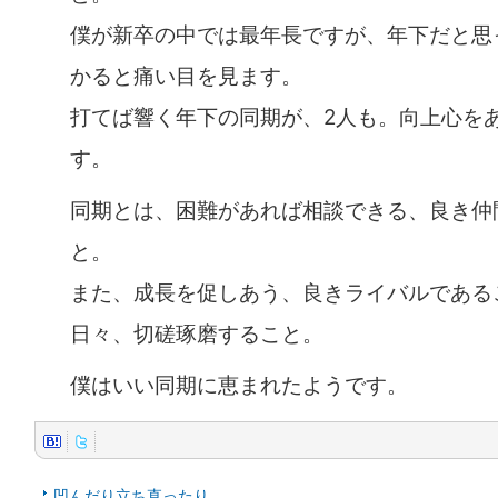
僕が新卒の中では最年長ですが、年下だと思
かると痛い目を見ます。
打てば響く年下の同期が、2人も。向上心を
す。
同期とは、困難があれば相談できる、良き仲
と。
また、成長を促しあう、良きライバルである
日々、切磋琢磨すること。
僕はいい同期に恵まれたようです。
凹んだり立ち直ったり