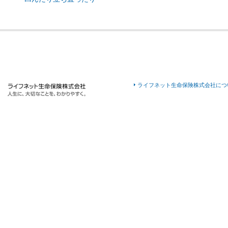
ライフネット生命保険株式会社につ