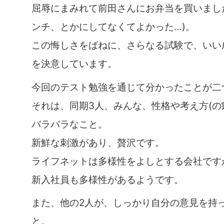
屈辱にまみれて前田さんにお弁当を買いまし
ンチ、とかにしてなくてよかった…)。
この悔しさをばねに、さらなる試験で、いい
を決意しています。
今回のテスト勉強を通じて分かったことが二
それは、同期3人、みんな、性格や考え方(の
バラバラなこと。
新鮮な刺激があり、贅沢です。
ライフネットは多様性をよしとする会社です
新入社員も多様性があるようです。
また、他の2人が、しっかり自分の意見を持
と。