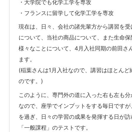
・大学院でも化学工学を専攻
・フランスに留学して化学工学を専攻
現在は、日々、会社の諸先輩方から講習を受
について、当社の商品について、また生命保
様々なことについて、4月入社同期の前田さ
ます。
(稲葉さんは1月入社なので、講習はほとんど
のです。)
このように、専門外の道に入った右も左も分
なので、座学でインプットをする毎日ですが
を過ぎ、日々の学習の成果を発揮する日が訪
「一般課程」のテストです。