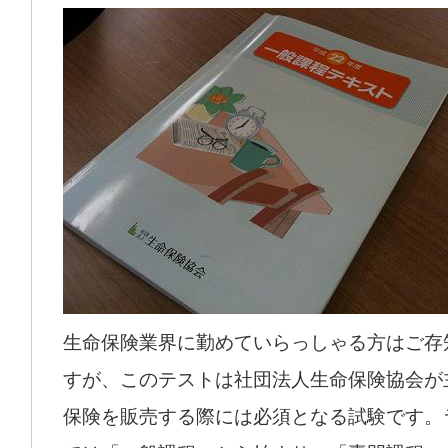
生命保険業界に勤めていらっしゃる方はご存
すが、このテストは社団法人生命保険協会が
保険を販売する際には必須となる試験です。