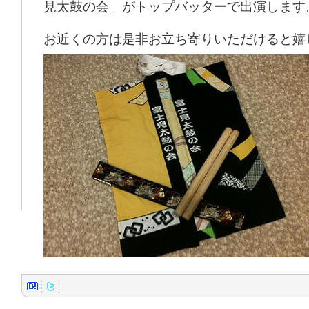
見太鼓の会」がトップバッターで出演します
お近くの方は是非お立ち寄りいただけると嬉