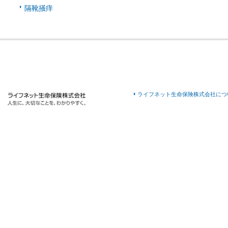
隔靴掻痒
ライフネット生命保険株式会社につ