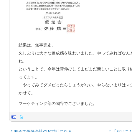
結果は、無事完走。
久しぶりに大きな達成感を味わいました。やってみればなん
ね。
ということで、今年は背伸びしてまだまだ新しいことに取り
ってます。
「やってみてダメだったらしょうがない、やらないよりはマ
かせて。
マーケティング部の関谷でございました。
初めて保険会社のお世話になる
「だいこ