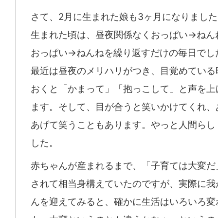
さて、2月に生まれた娘も3ヶ月になりました
生まれた頃は、昼夜関係なくおっぱい→ねん
おっぱい→ねんねを繰り返すだけの毎日でし
最近は昼夜のメリハリがつき、目覚めている
おくと「かまって」「抱っこして」と声を上
ます。そして、目が合うと笑いかけてくれ、
あげて笑うこともあります。やっと人間らし
した。
赤ちゃんが産まれるまで、「子育ては大変だ
されて相当身構えていたのですが、実際に我
んを迎えてみると、確かに生活はいろいろ変