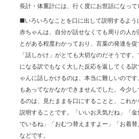
長計・体重計には、行く度にお世話になって
■いろいろなことを口に出して説明するよう
赤ちゃんは、自分が話せなくても周りの人が
とがある程度わかっており、言葉の発達を促
「話しかけ」がとても大切なのだそうです。
になる訳でもなく大した反応を返してくる訳
ゃんに話しかけるのは、本当に難しいのです
もあってなかなかできませんでした。今少し
るのは、見たままを口にすることと、これか
説明することです。「いいお天気だね」「金
でいるね」「おむつ替えますよー」「お着替
などです。