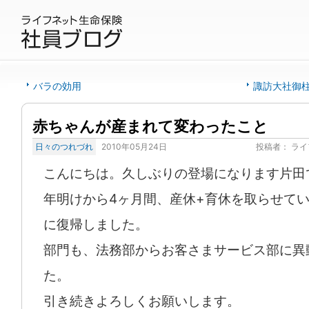
バラの効用
諏訪大社御
赤ちゃんが産まれて変わったこと
日々のつれづれ
2010年05月24日
投稿者：
ライ
こんにちは。久しぶりの登場になります片田
年明けから4ヶ月間、産休+育休を取らせてい
に復帰しました。
部門も、法務部からお客さまサービス部に異
た。
引き続きよろしくお願いします。