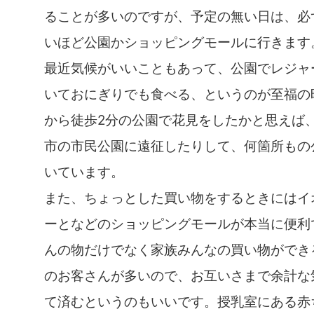
ることが多いのですが、予定の無い日は、必
いほど公園かショッピングモールに行きます
最近気候がいいこともあって、公園でレジャ
いておにぎりでも食べる、というのが至福の
から徒歩2分の公園で花見をしたかと思えば
市の市民公園に遠征したりして、何箇所もの
いています。
また、ちょっとした買い物をするときにはイ
ーとなどのショッピングモールが本当に便利
んの物だけでなく家族みんなの買い物ができ
のお客さんが多いので、お互いさまで余計な
て済むというのもいいです。授乳室にある赤