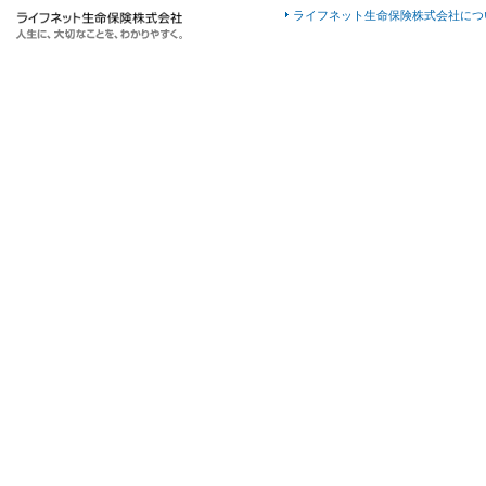
ライフネット生命保険株式会社につ