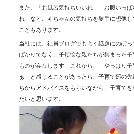
また、「お風呂気持ちいいね」「お腹いっぱ
ね」など、赤ちゃんの気持ちを勝手に想像し
こともあります。
当社には、社員ブログでもよく話題にのぼっ
ばかりでなく、子煩悩な親たちが集まった子
ものが存在します。これから、「やっぱり子
ぁ」と感じることがあったら、子育て部の先
ちからアドバイスをもらいながら、子育てを
たいと思います。