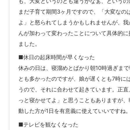
も、大変というのとも違うかなぁ、というの
まだ子育て期間3ヶ月ですので、「大変なの
よ」と怒られてしまうかもしれませんが、我
んが加わって変わったことについて具体的に
ました。
■休日の起床時間が早くなった
休みの日は、寝溜めとばかり朝10時過ぎま
とも多かったのですが、娘が遅くとも7時に
うので、それに合わせて起きています。正直
っと寝かせてよ」と思うこともありますが、
動した方が1日を有意義に使えていいですね
■テレビを観なくなった