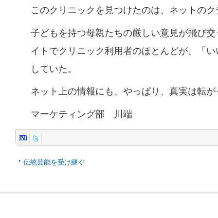
このクリニックを見つけたのは、ネットのク
子どもを持つ母親たちの厳しい意見が飛び交
イトでクリニック利用者のほとんどが、「い
していた。
ネット上の情報にも、やっぱり、真実は転が
マーケティング部 川端
伝統芸能を受け継ぐ