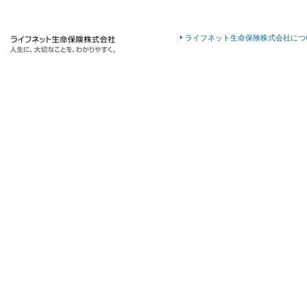
ライフネット生命保険株式会社につ