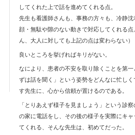
してくれた上で話を進めてくれる点。
先生も看護師さんも、事務の方々も、冷静沈
顔・無駄や隙のない動きで対応してくれる点
ん、大人に対しても上記の点は変わらない）
良いところを挙げればキリがない。
なにより、患者の不安を取り除くことを第一
ずは話を聞く」という姿勢をどんなに忙しく
す先生に、心から信頼が置けるのである。
「とりあえず様子を見ましょう」という診察
の家に電話をし、その後の様子を実際にキャ
てくれる、そんな先生は、初めてだった。