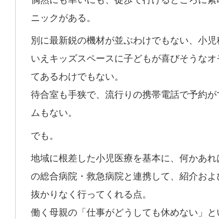
ニックがある。
別に最新鋭の機材が並ぶわけでもない、小児
いえキッズスペースに子どもが喜びそうなオ
てあるわけでもない。
待合室も手狭で、流行りの携帯電話で予約が
ムもない。
でも。
地域に根差した小児医療を基本に、何かあれ
の総合病院・救急病院と連携して、紹介およ
抜かりなく行ってくれる点。
働く母親の「仕事がどうしても休めない」と