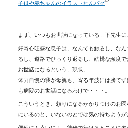
子供や赤ちゃんのイラストわんパグ
まず、いつもお世話になっている山下先生に
好奇心旺盛な息子は、なんでも触るし、なん
るし、道路でひっくり返るし、結構な頻度で
お世話になるという、現状。
体力自慢の我が母親も、寄る年波には勝てず
も病院のお世話になるわけで・・・。
こういうとき、頼りになるかかりつけのお医
にいるのと、いないのとでは気の持ちようが
偶然にも幸いにも、徒歩で行けるところに素