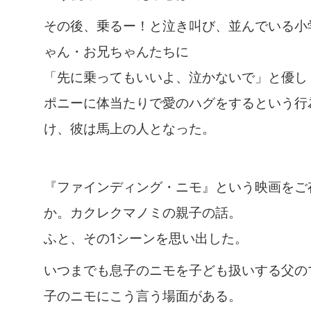
その後、乗るー！と泣き叫び、並んでいる小
ゃん・お兄ちゃんたちに
「先に乗ってもいいよ、泣かないで」と優し
ポニーに体当たりで愛のハグをするという行
け、彼は馬上の人となった。
『ファインディング・ニモ』という映画をご
か。カクレクマノミの親子の話。
ふと、その1シーンを思い出した。
いつまでも息子のニモを子ども扱いする父の
子のニモにこう言う場面がある。