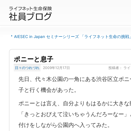
AIESEC in Japan セミナーシリーズ 「ライフネット生命の挑戦
ポニーと息子
日々のつれづれ
2009年12月17日
投稿者：
ライ
先日、代々木公園の一角にある渋谷区立ポニ
子と行く機会があった。
ポニーとは言え、自分よりもはるかに大きな
「きっとおびえて泣いちゃうんだろーなー」
付けをしながら公園内へ入ってみた。