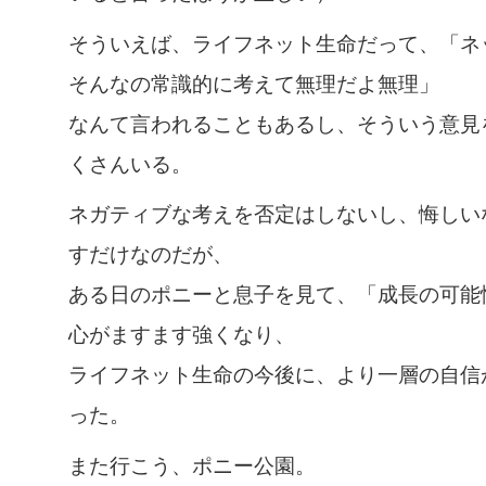
そういえば、ライフネット生命だって、「ネ
そんなの常識的に考えて無理だよ無理」
なんて言われることもあるし、そういう意見
くさんいる。
ネガティブな考えを否定はしないし、悔しい
すだけなのだが、
ある日のポニーと息子を見て、「成長の可能
心がますます強くなり、
ライフネット生命の今後に、より一層の自信
った。
また行こう、ポニー公園。