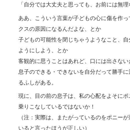
「自分では大丈夫と思っても、お前には無理
ああ、こういう言葉が子どもの心に傷を作っ
クスの原因になるんだよな、とか
子どもの可能性を閉じちゃうようなこと、自
ようにしよう、とか
客観的に思うことはあれど、口には出さない
息子のできる・できないを自分だって勝手に
るふしがある。
現に、目の前の息子は、私の心配をよそにポ
乗りこなしているではないか！
（注：実際は、またがっているのをポニーが
いると言ったほうが正しい）