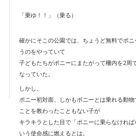
「乗ゆ！！」（乗る）
確かにそこの公園では、ちょうど無料でポニ
うのをやっていて
子どもたちがポニーにまたがって柵内を2周
なっていた。
しかし。
ポニー初対面、しかもポニーとは乗れる動物
ことを教わったこともない子が
キラキラとした目で「ポニーに乗らなければ
いう使命感に燃えるとは。