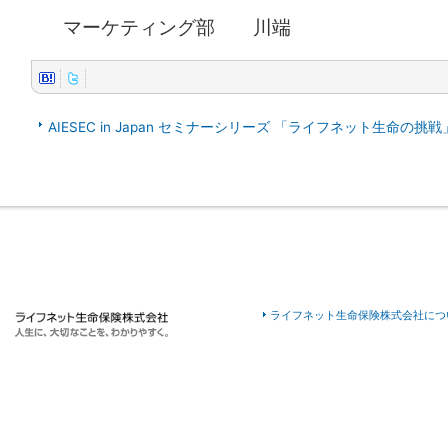
マーケティング部 川端
AIESEC in Japan セミナーシリーズ 「ライフネット生命の挑戦
ライフネット生命保険株式会社につ