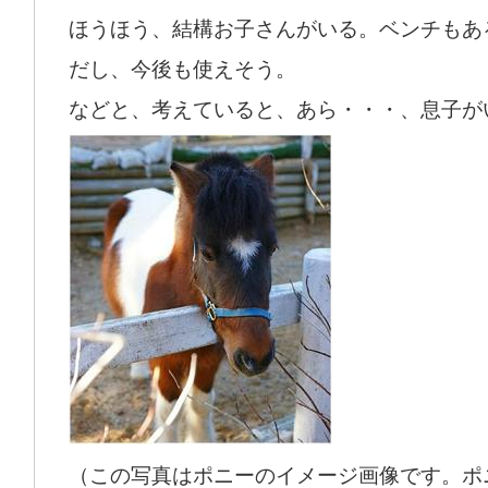
ほうほう、結構お子さんがいる。ベンチもあ
だし、今後も使えそう。
などと、考えていると、あら・・・、息子が
（この写真はポニーのイメージ画像です。ポ