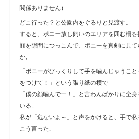
関係ありません）
どこ行った？と公園内をぐるりと見渡す。
すると、ポニー放し飼いのエリアを囲む柵を
顔を隙間につっこんで、ポニーを真剣に見て
か。
「ポニーがびっくりして手を噛んじゃうこと
をつけて！」という張り紙の横で
「僕の顔噛んでー！」と言わんばかりに全身
いる。
私が「危ないよ～」と声をかけると、手で私
こう言った。