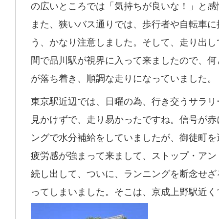
の広いところでは「気持ちが良いな！」と感
また、狭いバス通りでは、歩行者や自転車に
う、かなり注意しました。そして、走り出し
間で品川駅が視界に入って来ましたので、何
が落ち着き、順調な走りになっていました。
東京駅近辺では、日曜の為、行き交うサラリ
見かけずで、走り易かったですね。信号が赤
ングで水分補給をしていましたが、御徒町を
疲労感が強まって来まして、ストップ・アン
続し出して、ついに、ランニングを断念せざ
ってしまいました。そこは、京成上野駅近く