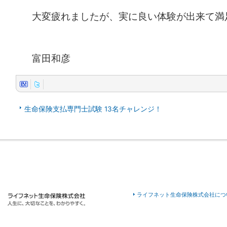
大変疲れましたが、実に良い体験が出来て満
富田和彦
生命保険支払専門士試験 13名チャレンジ！
ライフネット生命保険株式会社につ