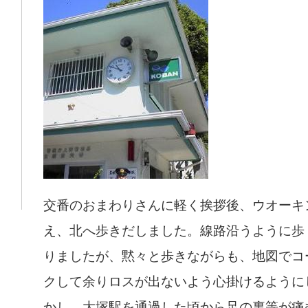
交番のおまわりさんに軽く挨拶後、ウオーキ
え、北へ歩きだしました。線路沿うように歩
りましたが、黙々と歩きながらも、地図でコ
クして余りロスが出ないよう心掛けるように
かし、大塚駅を通過した頃から足の裏等が痛