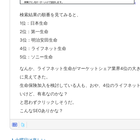
検索結果の順番を見てみると、
1位：日本生命
2位：第一生命
3位：明治安田生命
4位：ライフネット生命
5位：ソニー生命
なんか、ライフネット生命がマーケットシェア業界4位の大
に見えてきた。
生命保険加入を検討している人も、おや、4位のライフネッ
いけど、有名なのかな？
と思わずクリックしそうだ。
こんなSEOありかな？