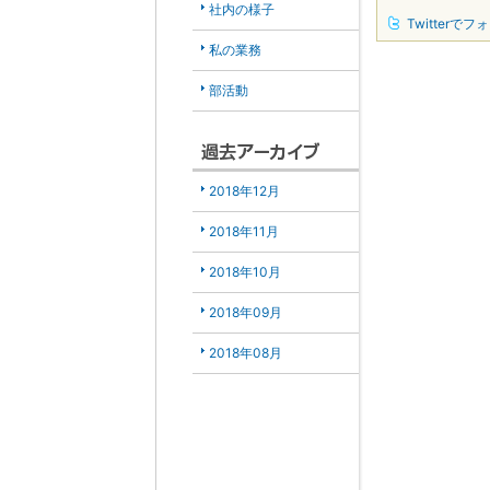
社内の様子
Twitterでフ
私の業務
部活動
2018年12月
2018年11月
2018年10月
2018年09月
2018年08月