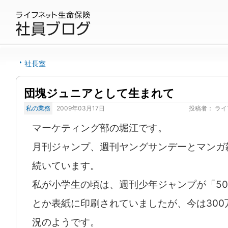
社長室
団塊ジュニアとして生まれて
私の業務
2009年03月17日
投稿者：
ライ
マーケティング部の堀江です。
月刊ジャンプ、週刊ヤングサンデーとマンガ
続いています。
私が小学生の頃は、週刊少年ジャンプが「50
とか表紙に印刷されていましたが、今は300
況のようです。