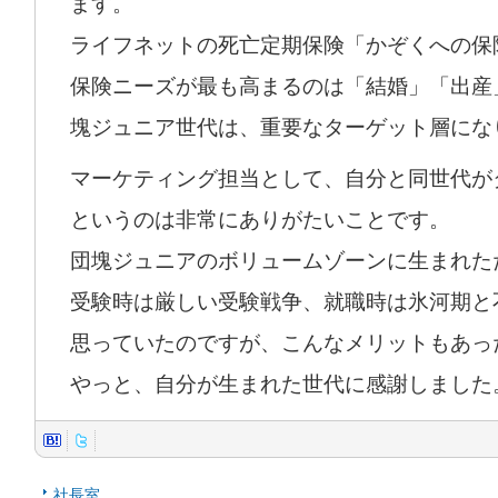
ます。
ライフネットの死亡定期保険「かぞくへの保
保険ニーズが最も高まるのは「結婚」「出産
塊ジュニア世代は、重要なターゲット層にな
マーケティング担当として、自分と同世代が
というのは非常にありがたいことです。
団塊ジュニアのボリュームゾーンに生まれた
受験時は厳しい受験戦争、就職時は氷河期と
思っていたのですが、こんなメリットもあっ
やっと、自分が生まれた世代に感謝しました
社長室