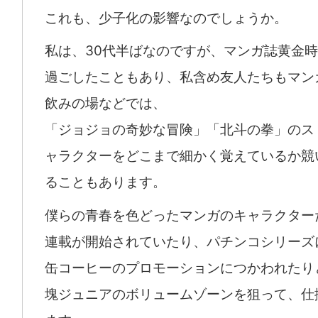
これも、少子化の影響なのでしょうか。
私は、30代半ばなのですが、マンガ誌黄金
過ごしたこともあり、私含め友人たちもマン
飲みの場などでは、
「ジョジョの奇妙な冒険」「北斗の拳」のス
ャラクターをどこまで細かく覚えているか競
ることもあります。
僕らの青春を色どったマンガのキャラクター
連載が開始されていたり、パチンコシリーズ
缶コーヒーのプロモーションにつかわれたり
塊ジュニアのボリュームゾーンを狙って、仕