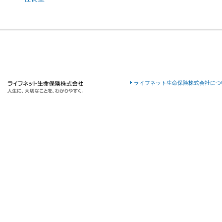
ライフネット生命保険株式会社につ