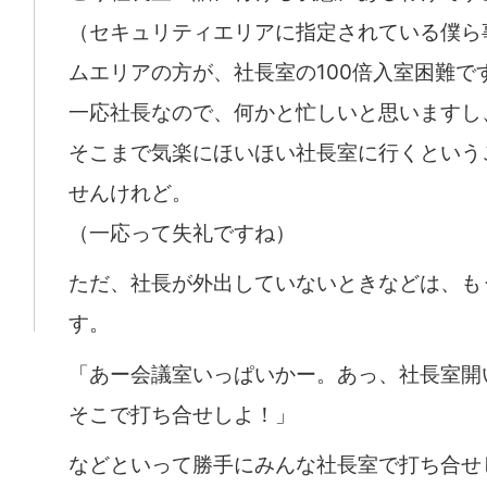
（セキュリティエリアに指定されている僕ら
ムエリアの方が、社長室の100倍入室困難で
一応社長なので、何かと忙しいと思いますし
そこまで気楽にほいほい社長室に行くという
せんけれど。
（一応って失礼ですね）
ただ、社長が外出していないときなどは、も
す。
「あー会議室いっぱいかー。あっ、社長室開
そこで打ち合せしよ！」
などといって勝手にみんな社長室で打ち合せ