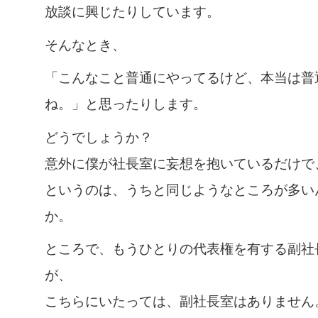
放談に興じたりしています。
そんなとき、
「こんなこと普通にやってるけど、本当は普
ね。」と思ったりします。
どうでしょうか？
意外に僕が社長室に妄想を抱いているだけで
というのは、うちと同じようなところが多い
か。
ところで、もうひとりの代表権を有する副社
が、
こちらにいたっては、副社長室はありません