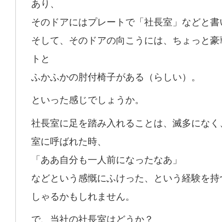
あり、
そのドアにはプレートで「社長室」などと書
そして、そのドアの向こうには、ちょっと豪
トと
ふかふかの肘付椅子がある（らしい）。
といった感じでしょうか。
社長室に足を踏み入れることは、滅多になく
室に呼ばれた時、
「ああ自分も一人前になったなあ」
などという感慨にふけった、という経験を持
しゃるかもしれません。
で、当社の社長室はどうか？