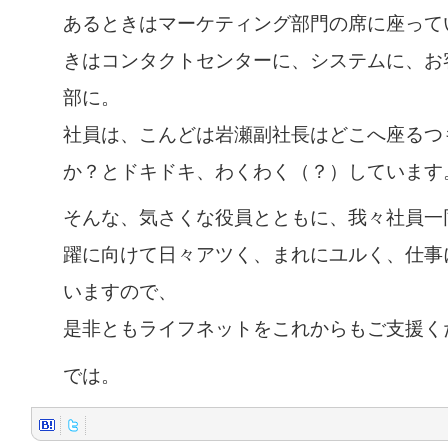
あるときはマーケティング部門の席に座って
きはコンタクトセンターに、システムに、お
部に。
社員は、こんどは岩瀬副社長はどこへ座るつ
か？とドキドキ、わくわく（？）しています
そんな、気さくな役員とともに、我々社員一
躍に向けて日々アツく、まれにユルく、仕事
いますので、
是非ともライフネットをこれからもご支援く
では。