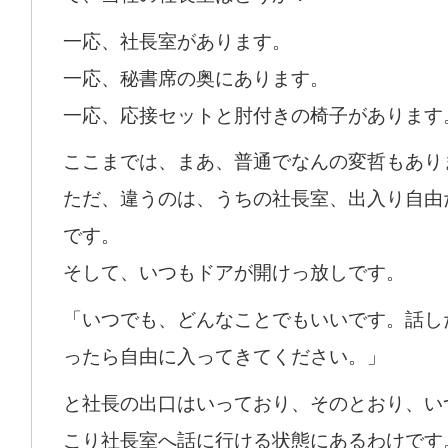
一応、社長室があります。
一応、秘書席の奥にあります。
一応、応接セットと肘付きの椅子があります
ここまでは、まあ、普通でなんの変哲もあり
ただ、違うのは、うちの社長室、出入り自由
です。
そして、いつもドアが開けっ放しです。
「いつでも、どんなことでもいいです。話し
ったら自由に入ってきてください。」
と社長の出口はいっており、そのとおり、い
こり社長室へ話に行ける状態にあるわけです