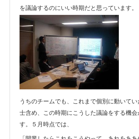
を議論するのにいい時期だと思っています。
うちのチームでも、これまで個別に動いてい
士含め、この時期にこうした議論をする機会
す。５月時点では、
「開業したらこれをこうやって、あれをああ