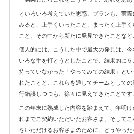
といろいろ考えていた思惑、プランも、実際
みると、上手くいったこと、まったく上手く
こと、その中から新たに発見できたことなど
個人的には、こうした中で最大の発見は、今
いろな手を打とうとしたことで、結果的に５
持っていなかった「やってみての結果」とい
れたことと、これらを通してチームとしての
行錯誤しつつも、徐々に見えてきたことです
この年末に熟成した内容を踏まえて、年明け
れまでご契約いただいたお客さま、そしてこ
をいただけるお客さまのために、どうやった