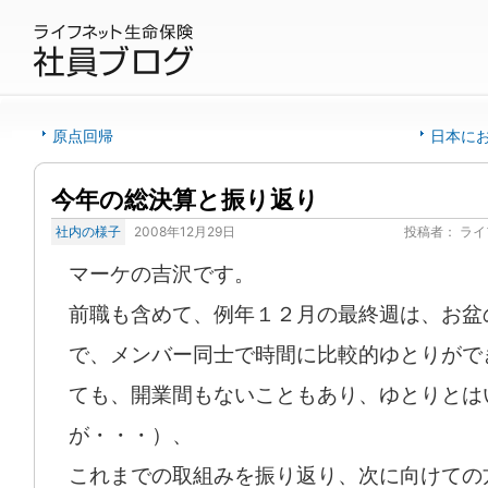
原点回帰
日本に
今年の総決算と振り返り
社内の様子
2008年12月29日
投稿者：
ライ
マーケの吉沢です。
前職も含めて、例年１２月の最終週は、お盆
で、メンバー同士で時間に比較的ゆとりがで
ても、開業間もないこともあり、ゆとりとは
が・・・）、
これまでの取組みを振り返り、次に向けての