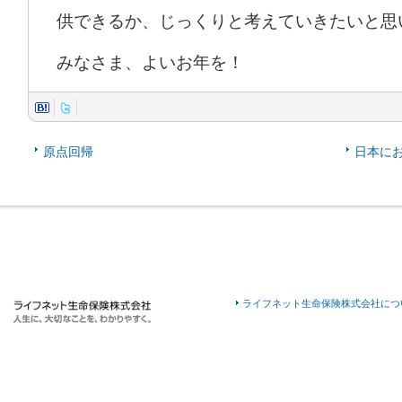
供できるか、じっくりと考えていきたいと思
みなさま、よいお年を！
原点回帰
日本に
ライフネット生命保険株式会社につ