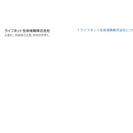
ライフネット生命保険株式会社につ