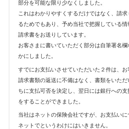
部分を可能な限り少なくしました。
これはわかりやすくするだけではなく、請求
るためでもあり、予め当社で把握している情
請求書をお送りしています。
お客さまに書いていただく部分は自筆署名欄
かにしました。
すでにお支払いさせていただいた２件は、お
請求書類の返送に不備はなく、書類をいただ
ちに支払可否を決定し、翌日には銀行への支
をすることができました。
当社はネットの保険会社ですが、お支払いに
ネットでというわけにはいきません。