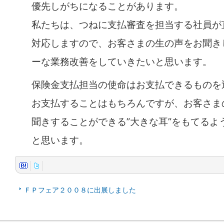
優先しがちになることがあります。
私たちは、つねに支払審査を担当する社員が
対応しますので、お客さまの生の声をお聞き
ーな業務改善をしていきたいと思います。
保険金支払担当の使命はお支払できるものを
お支払することはもちろんですが、お客さま
聞きすることができる”大きな耳”をもてるよ
と思います。
ＦＰフェア２００８に出展しました