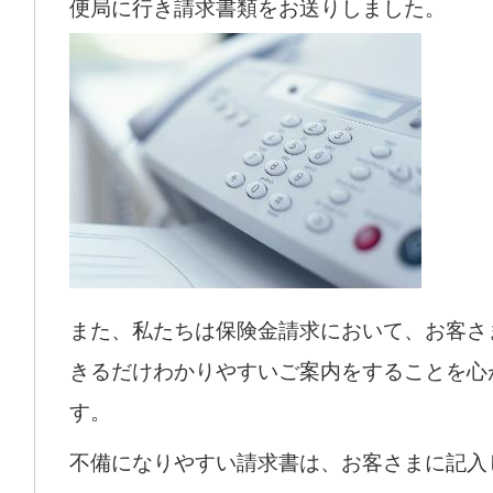
便局に行き請求書類をお送りしました。
また、私たちは保険金請求において、お客さ
きるだけわかりやすいご案内をすることを心
す。
不備になりやすい請求書は、お客さまに記入