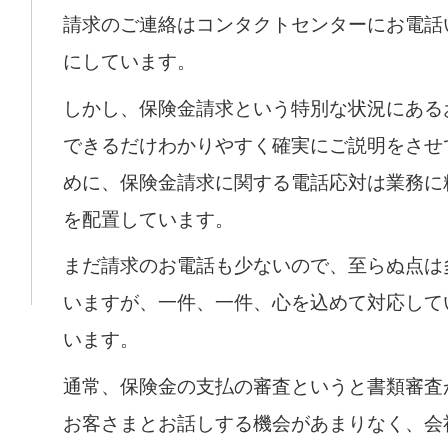
請求のご連絡はコンタクトセンターにお電話
にしています。
しかし、保険金請求という特別な状況にある
できるだけわかりやすく確実にご説明をさせ
めに、保険金請求に関する電話応対は業務に
を配置しています。
まだ請求のお電話も少ないので、至らぬ点は
いますが、一件、一件、心を込めて対応して
います。
通常、保険金の支払の審査というと書類審査
お客さまとお話しする機会があまりなく、会