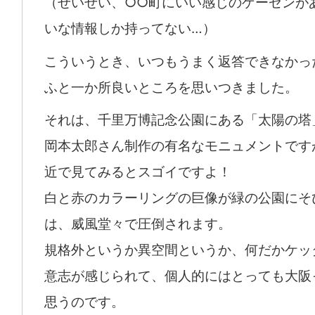
（せいぜい、○○町にいい感じのゲーゼンが
いな情報しか持ってない…）
こういうとき、いつもうまく返答できなかっ
ふと一か所良いところを思いつきました。
それは、千里万博記念公園にある「太陽の塔
岡本太郎さん制作の有名なモニュメントです
近で見てみるとスゴイですよ！
白と赤のカラーリングの巨像が緑の公園にそ
は、威風堂々で圧倒されます。
規格外というか異空間というか、何だかケッ
意志が感じられて、個人的にはとっても大阪
思うのです。