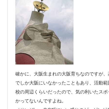
確かに、大阪生まれの大阪育ちなのですが、
でしか大阪にいなかったこともあり、活動範
校の周辺くらいだったので、気の利いたスポ
かってないんですよね。