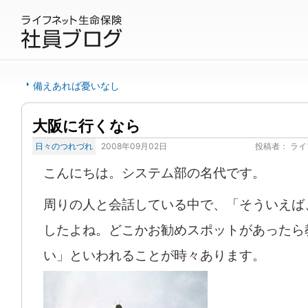
備えあれば憂いなし
大阪に行くなら
日々のつれづれ
2008年09月02日
投稿者：
ライ
こんにちは。システム部の名代です。
周りの人と会話している中で、「そういえば
したよね。どこかお勧めスポットがあったら
い」といわれることが時々あります。