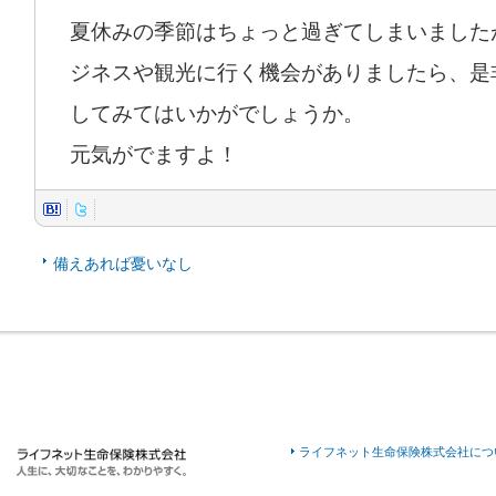
夏休みの季節はちょっと過ぎてしまいました
ジネスや観光に行く機会がありましたら、是
してみてはいかがでしょうか。
元気がでますよ！
備えあれば憂いなし
ライフネット生命保険株式会社につ