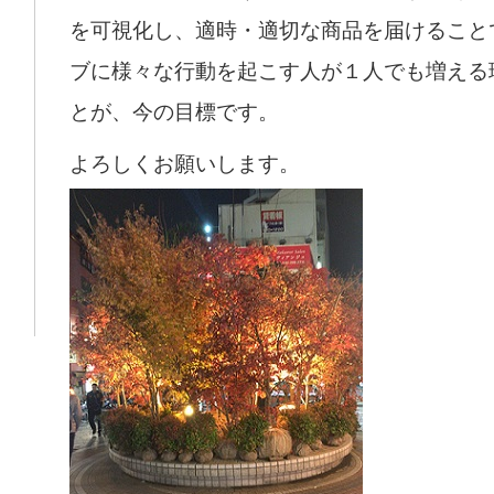
を可視化し、適時・適切な商品を届けること
ブに様々な行動を起こす人が１人でも増える
とが、今の目標です。
よろしくお願いします。