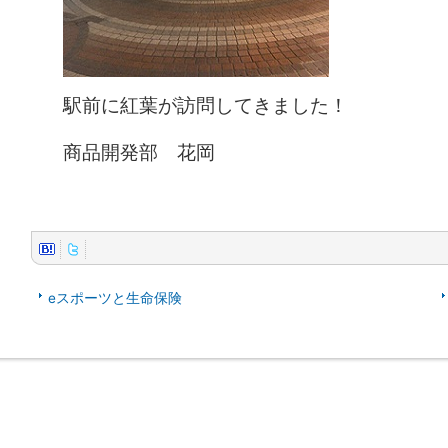
駅前に紅葉が訪問してきました！
商品開発部 花岡
eスポーツと生命保険