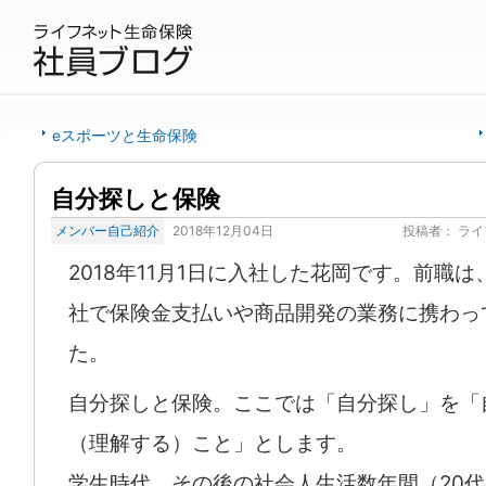
eスポーツと生命保険
自分探しと保険
メンバー自己紹介
2018年12月04日
投稿者：
ライ
2018年11月1日に入社した花岡です。前職
社で保険金支払いや商品開発の業務に携わっ
た。
自分探しと保険。ここでは「自分探し」を「
（理解する）こと」とします。
学生時代、その後の社会人生活数年間（20