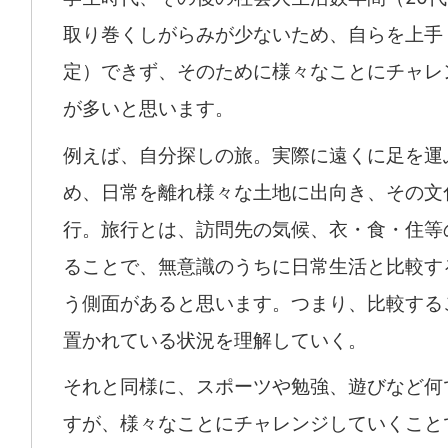
取り巻くしがらみが少ないため、自らを上手
定）できず、そのために様々なことにチャレ
が多いと思います。
例えば、自分探しの旅。実際に遠くに足を運
め、日常を離れ様々な土地に出向き、その文
行。旅行とは、訪問先の気候、衣・食・住等
ることで、無意識のうちに日常生活と比較す
う側面があると思います。つまり、比較する
置かれている状況を理解していく。
それと同様に、スポーツや勉強、遊びなど何
すが、様々なことにチャレンジしていくこと