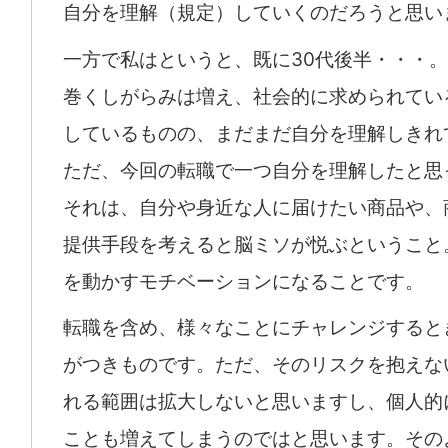
自分を理解（規定）していくのだろうと思い
一方で私はというと、既に30代後半・・・
巻くしがらみは増え、社会的に求められてい
しているものの、まだまだ自分を理解しきれ
ただ、今回の転職で一つ自分を理解したと思
それは、自分や身近な人に届けたい商品や、
提供手段を考えると脳ミソが悦ぶということ
を動かすモチベーションになることです。
転職を含め、様々なことにチャレンジすると
がつきものです。ただ、そのリスクを抱えな
れる範囲は拡大しないと思いますし、個人的
ことも増えてしまうのではと思います。その