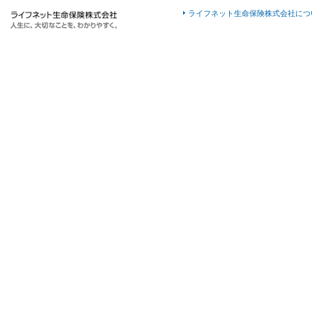
ライフネット生命保険株式会社につ