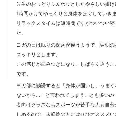
先生のおっとりふんわりとしたやさしい掛け
1時間かけてゆっくりと身体をほぐしていき
リラックスタイムは短時間ですがついつい寝
た。
ヨガの日は眠りの深さが違うようで、翌朝の
スッキリとします。
この感じが病みつきになり、しばらく通うこ
です。
ヨガ部に勧誘すると「身体が固いし、うまく
ないから…」と言われてしまうことも多いの
者向けクラスならスポーツが苦手な人も自分
しめるので、未経験の方にはぜひオススメい