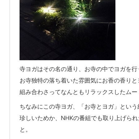
寺ヨガはその名の通り、お寺の中でヨガを行
お寺独特の落ち着いた雰囲気にお香の香りと
組み合わさってなんともリラックスしたムー
ちなみにこの寺ヨガ、「お寺とヨガ」という
珍しいためか、NHKの番組でも取り上げられ
と。