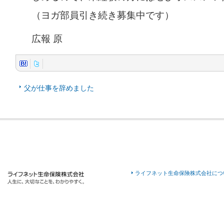
（ヨガ部員引き続き募集中です）
広報 原
父が仕事を辞めました
ライフネット生命保険株式会社につ