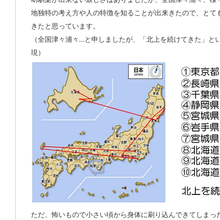
地独特の考え方や人の特徴を知ることが出来きたので、とて
きたと思っています。
（全国津々浦々…と申しましたが、「北上を続けてきた」と
現）
ただ、怖いもので小さい頃から身体に刷り込んできてしまっ