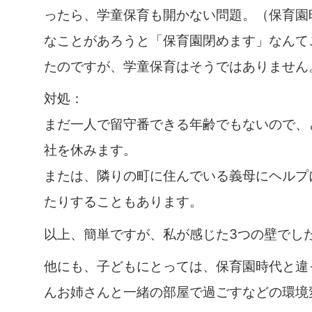
ったら、学童保育も開かない問題。（保育園
なことがあろうと「保育園閉めます」なんて
たのですが、学童保育はそうではありません
対処：
まだ一人で留守番できる年齢でもないので、
社を休みます。
または、隣りの町に住んでいる義母にヘルプ
たりすることもあります。
以上、簡単ですが、私が感じた3つの壁でし
他にも、子どもにとっては、保育園時代と違
んお姉さんと一緒の部屋で過ごすなどの環境