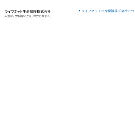
ライフネット生命保険株式会社につ