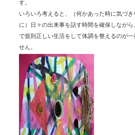
す。
いろいろ考えると、（何かあった時に気づき
に）日々の出来事を話す時間を確保しながら
で規則正しい生活をして体調を整えるのが一
せん。