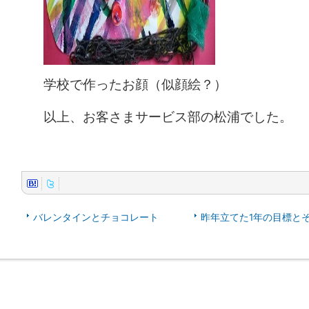
学校で作ったお顔（似顔絵？）
以上、お客さまサービス部の松浦でした。
バレンタインとチョコレート
昨年立てた1年の目標と