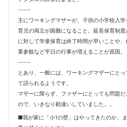
-----
主にワーキングマザーが、子供の小学校入学
育児の両立が困難になること。延長保育制度
に対して学童保育は終了時間が早いことや、
業参観など平日の行事が増えることが原因。
-----
とあり、一般には、ワーキングマザーにとっ
て語られるようです。
マザーに限らず、ファザーにとっても問題だ
ので、いきなり勘違いしていました。。
■我が家に「小1の壁」はやってきたのか、