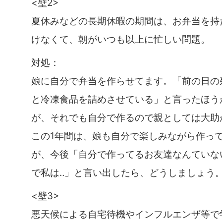
<壁2>
夏休みなどの長期休暇の期間は、お弁当を持
けなくて、朝がいつも以上に忙しい問題。
対処：
娘に自分で弁当を作らせてます。「前の日の
と冷凍食品を詰めさせている」と言ったほう
が、それでも自分で作るので親としては大助
この1年間は、娘も自分で楽しみながら作っ
が、今後「自分で作ってるお友達なんていな
で私は‥」と言い出したら、どうしましょう
<壁3>
悪天候による自宅待機やインフルエンザ等で