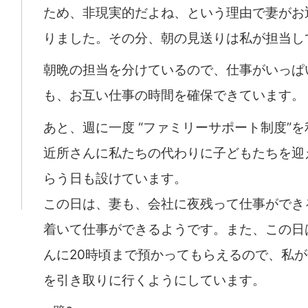
ため、非現実的だよね、という理由で妻がお
りました。その分、朝の見送りは私が担当し
朝晩の担当を分けているので、仕事がいっぱ
も、お互い仕事の時間を確保できています。
あと、週に一度 “ファミリーサポート制度”
近所さんに私たちの代わりに子どもたちを迎
らう日も設けています。
この日は、妻も、会社に夜残って仕事ができ
着いて仕事ができるようです。また、この日
んに20時頃まで預かってもらえるので、私
を引き取りに行くようにしています。