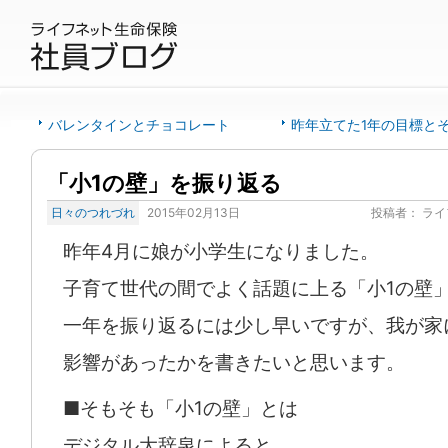
バレンタインとチョコレート
昨年立てた1年の目標と
「小1の壁」を振り返る
日々のつれづれ
2015年02月13日
投稿者：
ライ
昨年4月に娘が小学生になりました。
子育て世代の間でよく話題に上る「小1の壁
一年を振り返るには少し早いですが、我が家
影響があったかを書きたいと思います。
■そもそも「小1の壁」とは
デジタル大辞泉によると、