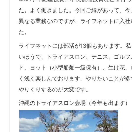
た。よく働きました。今回ご縁があって、今
異なる業務なのですが、ライフネットに入社
た。
ライフネットには部活が13個もあります。
いほうで、トライアスロン、テニス、ゴルフ
ド、ヨット（小型船舶一級保有）、生け花、
く浅く楽しんでおります。やりたいことが多
やりくりするのが大変です。
沖縄のトライアスロン会場（今年も出ます）