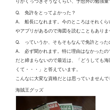
りがくっつきそうなくらい、予想外の勉強量
Q. 免許をとってよかった？
A. 船長になれます。今のところはそれくら
やアプリがあるので海図を読むこともありま
Q. っていうか、そもそもなんで免許とった
A. 必ず聞かれます。特に理由はなかったの
だと締まらないので最近は、「どうしても海
くて・・・」と答えています。
こんなに大変な資格だとは思っていませんで
海賊王グッズ