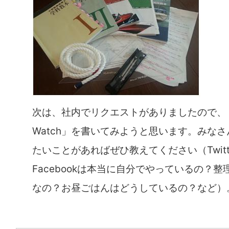
次は、社内でリクエストがありましたので、
Watch」を書いてみようと思います。みなさん
たいことがあればぜひ教えてください（Twitt
Facebookは本当に自分でやっているの？
なの？お昼ごはんはどうしているの？など）