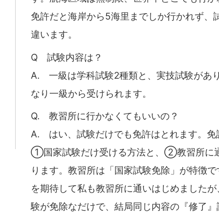
免許だと海岸から5海里までしか行かれず、
違います。
Q 試験内容は？
A. 一級は学科試験2種類と、実技試験があ
なり一級から受けられます。
Q. 教習所に行かなくてもいいの？
A. はい、試験だけでも免許はとれます。免
①国家試験だけ受ける方法と、②教習所に
ります。教習所は「国家試験免除」が特徴で
を期待して私も教習所に通いはじめましたが
験が免除なだけで、結局同じ内容の『修了』