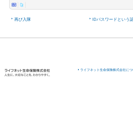
再び入隊
IDパスワードという
ライフネット生命保険株式会社につ