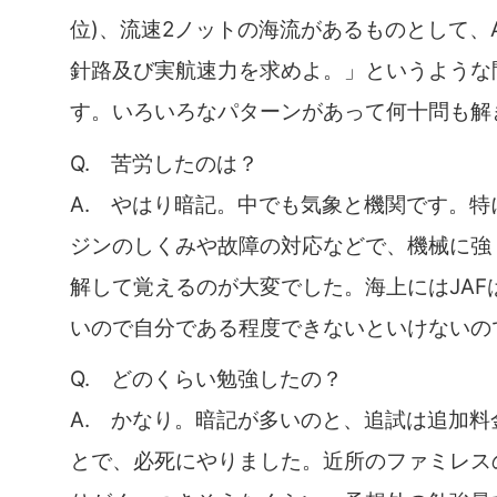
位)、流速2ノットの海流があるものとして、
針路及び実航速力を求めよ。」というような
す。いろいろなパターンがあって何十問も解
Q. 苦労したのは？
A. やはり暗記。中でも気象と機関です。特
ジンのしくみや故障の対応などで、機械に強
解して覚えるのが大変でした。海上にはJAF
いので自分である程度できないといけないの
Q. どのくらい勉強したの？
A. かなり。暗記が多いのと、追試は追加料
とで、必死にやりました。近所のファミレス